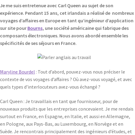
Je me suis entretenue avec Carl Queen au sujet de son
expérience. Pendant 15 ans, cet irlandais a réalisé de nombreux
voyages d’affaires en Europe en tant qu’ingénieur d’application
sur site pour
Bourns
, une société américaine qui fabrique des
composants électroniques. Nous avons abordé ensemble les
spécificités de ses séjours en France.
Maryline Bourdel
: Tout d’abord, pouvez-vous nous préciser le
contexte de vos voyages d’affaires ? Où avez-vous voyagé, et avec
quels types d’interlocuteurs avez-vous échangé ?
Carl Queen : Je travaillais en tant que fournisseur, pour de
nouveaux produits que les entreprises concevaient. Je me rendais
surtout en France, en Espagne, en Italie, et aussi en Allemagne,
en Pologne, aux Pays-Bas, au Luxembourg, en Norvège et en
Suède. Je rencontrais principalement des ingénieurs d’études, et