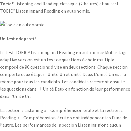
Toeic
®
Listening and Reading classique (2 heures) et au test
TOEIC
®
Listening and Reading en autonomie.
Un test adaptatif
Le test TOEIC
®
Listening and Reading en autonomie Multi stage
adaptive version est un test de questions à choix multiple
composé de 90 questions divisé en deux sections. Chaque section
comporte deux étapes : Unité Un et unité Deux. L’unité Un est la
même pour tous les candidats. Les candidats recevront ensuite
les questions dans l’Unité Deux en fonction de leur performance
dans l’Unité Un.
La section « Listening » – Compréhension orale et la section «
Reading » – Compréhension écrite s ont indépendantes l’une de
l’autre. Les performances de la section Listening n’ont aucun