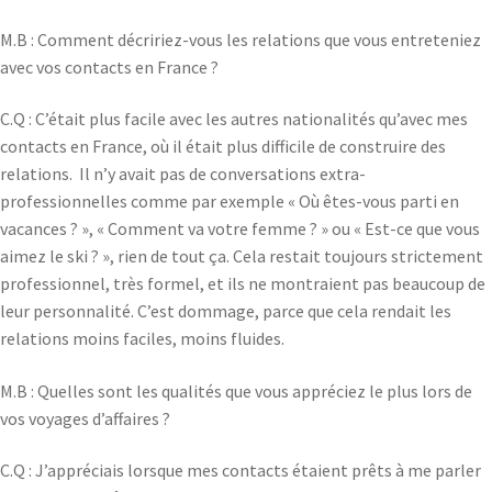
M.B : Comment décririez-vous les relations que vous entreteniez
avec vos contacts en France ?
C.Q : C’était plus facile avec les autres nationalités qu’avec mes
contacts en France, où il était plus difficile de construire des
relations. Il n’y avait pas de conversations extra-
professionnelles comme par exemple « Où êtes-vous parti en
vacances ? », « Comment va votre femme ? » ou « Est-ce que vous
aimez le ski ? », rien de tout ça. Cela restait toujours strictement
professionnel, très formel, et ils ne montraient pas beaucoup de
leur personnalité. C’est dommage, parce que cela rendait les
relations moins faciles, moins fluides.
M.B : Quelles sont les qualités que vous appréciez le plus lors de
vos voyages d’affaires ?
C.Q : J’appréciais lorsque mes contacts étaient prêts à me parler