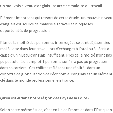
Un mauvais niveau d’anglais : source de malaise au travail
Elément important qui ressort de cette étude : un mauvais niveau
d’anglais est source de malaise au travail et bloque les
opportunités de progression.
Plus de la moitié des personnes interrogées se sont déjà senties
mal à l’aise dans leur travail lors d’échanges à l’oral ou à l’écrit à
cause d’un niveau d’anglais insuffisant. Près de la moitié n’ont pas
pu postuler à un emploi. 1 personne sur 4 n’a pas pu progresser
dans sa carrière. Ces chiffres reflètent une réalité : dans un
contexte de globalisation de l’économie, l’anglais est un élément
clé dans le monde professionnel en France.
Qu’en est-il dans notre région des Pays de la Loire ?
Selon cette même étude, c’est en Ile de France et dans l’Est qu’on