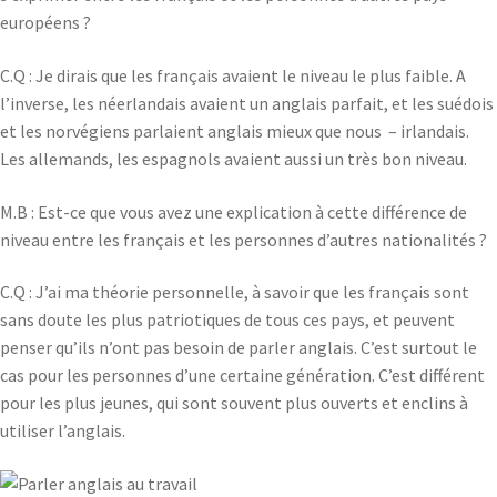
européens ?
C.Q : Je dirais que les français avaient le niveau le plus faible. A
l’inverse, les néerlandais avaient un anglais parfait, et les suédois
et les norvégiens parlaient anglais mieux que nous – irlandais.
Les allemands, les espagnols avaient aussi un très bon niveau.
M.B : Est-ce que vous avez une explication à cette différence de
niveau entre les français et les personnes d’autres nationalités ?
C.Q : J’ai ma théorie personnelle, à savoir que les français sont
sans doute les plus patriotiques de tous ces pays, et peuvent
penser qu’ils n’ont pas besoin de parler anglais. C’est surtout le
cas pour les personnes d’une certaine génération. C’est différent
pour les plus jeunes, qui sont souvent plus ouverts et enclins à
utiliser l’anglais.