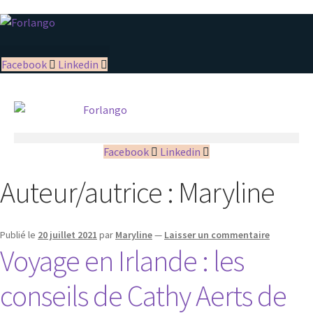
Facebook
Linkedin
Facebook
Linkedin
Auteur/autrice :
Maryline
Publié le
20 juillet 2021
par
Maryline
—
Laisser un commentaire
Voyage en Irlande : les
conseils de Cathy Aerts de