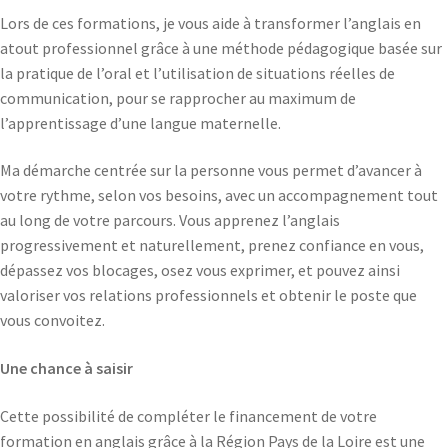
Lors de ces formations, je vous aide à transformer l’anglais en
atout professionnel grâce à une méthode pédagogique basée sur
la pratique de l’oral et l’utilisation de situations réelles de
communication, pour se rapprocher au maximum de
l’apprentissage d’une langue maternelle.
Ma démarche centrée sur la personne vous permet d’avancer à
votre rythme, selon vos besoins, avec un accompagnement tout
au long de votre parcours. Vous apprenez l’anglais
progressivement et naturellement, prenez confiance en vous,
dépassez vos blocages, osez vous exprimer, et pouvez ainsi
valoriser vos relations professionnels et obtenir le poste que
vous convoitez.
Une chance à saisir
Cette possibilité de compléter le financement de votre
formation en anglais grâce à la Région Pays de la Loire est une