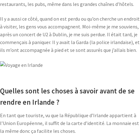
restaurants, les pubs, même dans les grandes chaînes d’hôtels.
Il y a aussi ce côté, quand on est perdu ou qu’on cherche un endroit
à visiter, les gens vous accompagnent. Moi-même je me souviens,
après un concert de U2 à Dublin, je me suis perdue. Il était tard, je
commençais à paniquer. Il y avait la Garda (la police irlandaise), et
ils m’ont accompagnée à pied et se sont assurés que j’allais bien.
Quelles sont les choses à savoir avant de se
rendre en Irlande ?
En tant que touriste, vu que la République d’Irlande appartient à
l’Union Européenne, il suffit de la carte d’identité. La monnaie est
la même donc ça facilite les choses.