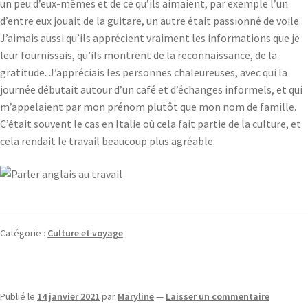
un peu d’eux-mêmes et de ce qu’ils aimaient, par exemple l’un
d’entre eux jouait de la guitare, un autre était passionné de voile.
J’aimais aussi qu’ils apprécient vraiment les informations que je
leur fournissais, qu’ils montrent de la reconnaissance, de la
gratitude. J’appréciais les personnes chaleureuses, avec qui la
journée débutait autour d’un café et d’échanges informels, et qui
m’appelaient par mon prénom plutôt que mon nom de famille.
C’était souvent le cas en Italie où cela fait partie de la culture, et
cela rendait le travail beaucoup plus agréable.
Catégorie :
Culture et voyage
Publié le
14 janvier 2021
par
Maryline
—
Laisser un commentaire