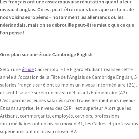
Les français ont une assez mauvaise réputation quant à leur
niveau d’anglais. On est peut-être moins bons que certains de
nos voisins européens – notamment les allemands ou les
néerlandais, mais on se débrouille peut-être mieux que ce que
l’on pense !
Gros plan sur une étude Cambridge English
Selon une
étude
Cadremploi – Le Figaro étudiant réalisée cette
année à l’occasion de la Fête de l’Anglais de Cambridge English, 5
salariés français sur 6 ont au moins un niveau Intermédiaire (B1),
et seul 1 salarié sur 6 a un niveau débutant/Elémentaire (A2).
C’est parmi les jeunes salariés qu’on trouve les meilleurs niveaux.
Et sans surprise, le niveau des CSP+ est supérieur. Alors que les
Artisans, commerçants, employés, ouvriers, professions
intermédiaires ont un niveau moyen B1, les Cadres et professions
supérieures ont un niveau moyen B2.