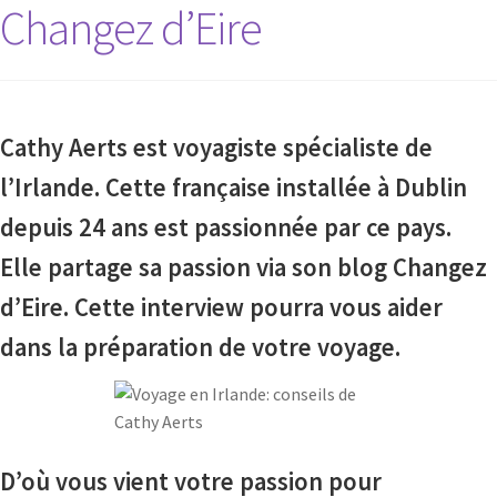
Changez d’Eire
Cathy Aerts est voyagiste spécialiste de
l’Irlande. Cette française installée à Dublin
depuis 24 ans est passionnée par ce pays.
Elle partage sa passion via son blog Changez
d’Eire. Cette interview pourra vous aider
dans la préparation de votre voyage.
D’où vous vient votre passion pour