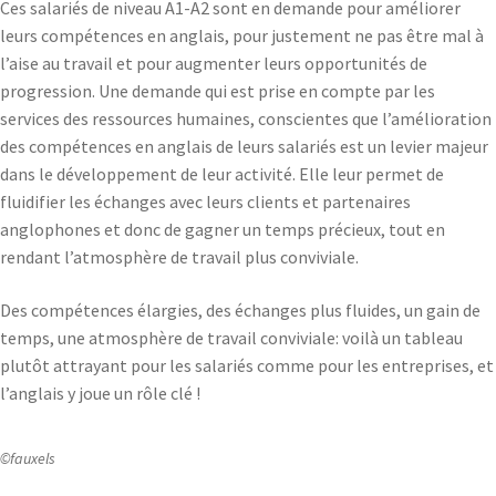
Ces salariés de niveau A1-A2 sont en demande pour améliorer
leurs compétences en anglais, pour justement ne pas être mal à
l’aise au travail et pour augmenter leurs opportunités de
progression. Une demande qui est prise en compte par les
services des ressources humaines, conscientes que l’amélioration
des compétences en anglais de leurs salariés est un levier majeur
dans le développement de leur activité. Elle leur permet de
fluidifier les échanges avec leurs clients et partenaires
anglophones et donc de gagner un temps précieux, tout en
rendant l’atmosphère de travail plus conviviale.
Des compétences élargies, des échanges plus fluides, un gain de
temps, une atmosphère de travail conviviale: voilà un tableau
plutôt attrayant pour les salariés comme pour les entreprises, et
l’anglais y joue un rôle clé !
©fauxels