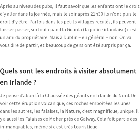
Après au niveau des pubs, il faut savoir que les enfants ont le droit
d’y aller dans la journée, mais le soir après 21h30 ils n’ont plus le
droit d’y être. Parfois dans les petits villages reculés, ils peuvent
laisser passer, surtout quand la Guarda (la police irlandaise) c’est
un ami du propriétaire. Mais à Dublin – en général – non. On va
vous dire de partir, et beaucoup de gens ont été surpris par ça.
Quels sont les endroits à visiter absolument
en Irlande ?
Je pense d’abord à la Chaussée des géants en Irlande du Nord. De
voir cette éruption volcanique, ces roches emboitées les unes
dans les autres, les falaises, la Nature, c’est magnifique, unique. Il
y a aussi les Falaises de Moher près de Galway. Cela fait partie des
immanquables, même si c’est très touristique.