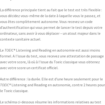
La différence principale tient au fait que le test est très flexible :
vous décidez vous-même de la date à laquelle vous le passez, et
vous êtes complètement autonome. Vous recevez un code
d’authentification qui vous permet de lancer le test depuis votre
ordinateur, sans avoir à vous déplacer – un atout majeur dans le
contexte sanitaire actuel.
Le
TOEIC®
Listening and Reading en autonomie est aussi moins
formel. A l’issue du test, vous recevez une attestation de passage
avec votre score, là où à l’issue du Toeic classique vous obtenez
avec votre score un certificat officiel.
Autre différence : la durée. Elle est d’une heure seulement pour le
TOEIC®
Listening and Reading en autonomie, contre 2 heures pour
le Toeic classique.
Le schéma ci-dessous résume les informations relatives au test