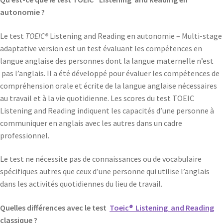
autonomie ?
Le test
TOEIC®
Listening and Reading en autonomie – Multi-stage
adaptative version est un test évaluant les compétences en
langue anglaise des personnes dont la langue maternelle n’est
pas l’anglais. Il a été développé pour évaluer les compétences de
compréhension orale et écrite de la langue anglaise nécessaires
au travail et à la vie quotidienne. Les scores du test TOEIC
Listening and Reading indiquent les capacités d’une personne à
communiquer en anglais avec les autres dans un cadre
professionnel.
Le test ne nécessite pas de connaissances ou de vocabulaire
spécifiques autres que ceux d’une personne qui utilise l’anglais
dans les activités quotidiennes du lieu de travail.
Quelles différences avec le test
Toeic
®
Listening and Reading
classique ?