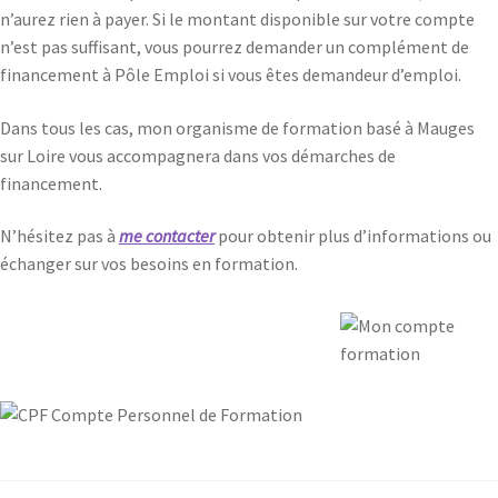
n’aurez rien à payer. Si le montant disponible sur votre compte
n’est pas suffisant, vous pourrez demander un complément de
financement à Pôle Emploi si vous êtes demandeur d’emploi.
Dans tous les cas, mon organisme de formation basé à Mauges
sur Loire vous accompagnera dans vos démarches de
financement.
N’hésitez pas à
me contacter
pour obtenir plus d’informations ou
échanger sur vos besoins en formation.