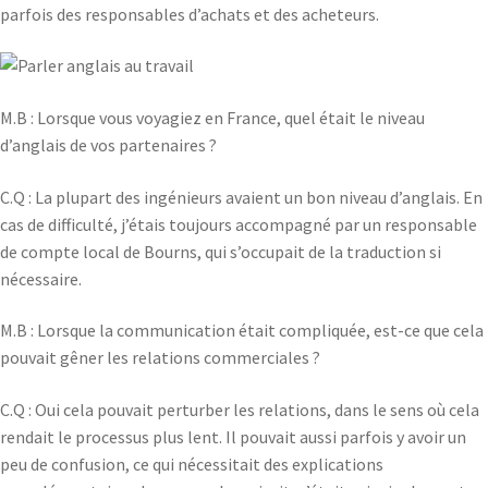
parfois des responsables d’achats et des acheteurs.
M.B : Lorsque vous voyagiez en France, quel était le niveau
d’anglais de vos partenaires ?
C.Q : La plupart des ingénieurs avaient un bon niveau d’anglais. En
cas de difficulté, j’étais toujours accompagné par un responsable
de compte local de Bourns, qui s’occupait de la traduction si
nécessaire.
M.B : Lorsque la communication était compliquée, est-ce que cela
pouvait gêner les relations commerciales ?
C.Q : Oui cela pouvait perturber les relations, dans le sens où cela
rendait le processus plus lent. Il pouvait aussi parfois y avoir un
peu de confusion, ce qui nécessitait des explications