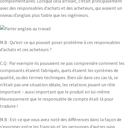
complémentaires. Lorsque cela arrivait, c’était principalement
avec des responsables d’achats et des acheteurs, qui avaient un
niveau d’anglais plus faible que les ingénieurs.
M.B : Qu’est-ce qui pouvait poser problème à ces responsables
d’achats et ces acheteurs ?
C.Q : Par exemple ils pouvaient ne pas comprendre comment les
composants étaient fabriqués, quels étaient les systèmes de
qualité, ou des termes techniques. Bien sûr dans ces cas là, ce
n’était pas une situation idéale, les relations jouant un rôle
important – aussi important que le produit en lui-même.
Heureusement que le responsable de compte était là pour
traduire !
M.B : Est-ce que vous avez noté des différences dans la façon de
s’exprimer entre les français et les personnes d’autres pays