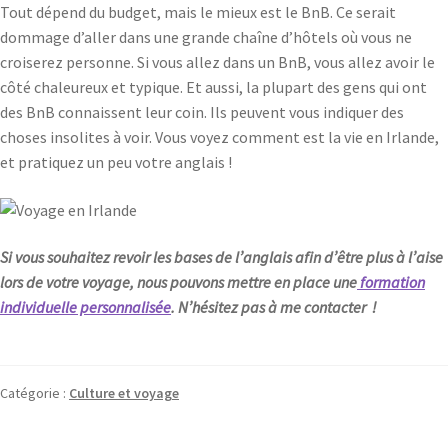
Tout dépend du budget, mais le mieux est le BnB. Ce serait
dommage d’aller dans une grande chaîne d’hôtels où vous ne
croiserez personne. Si vous allez dans un BnB, vous allez avoir le
côté chaleureux et typique. Et aussi, la plupart des gens qui ont
des BnB connaissent leur coin. Ils peuvent vous indiquer des
choses insolites à voir. Vous voyez comment est la vie en Irlande,
et pratiquez un peu votre anglais !
Si vous souhaitez revoir les bases de l’anglais afin d’être plus à l’aise
lors de votre voyage, nous pouvons mettre en place une
formation
individuelle personnalisée
. N’hésitez pas à me contacter !
Catégorie :
Culture et voyage