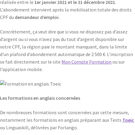
réalisée entre le
1er janvier 2021 et le 31 décembre 2021.
L’abondement intervient après la mobilisation totale des droits
CPF du
demandeur d’emploi
.
Concrètement, ça veut dire que si vous ne disposez pas d’assez
d’argent ou si vous n’avez pas du tout d’argent disponible sur
votre CPF, la région paie le montant manquant, dans la limite
d’un plafond d’abondement automatique de 2 500 €. L’inscription
se fait directement sur le site
Mon Compte Formation
ou sur
l’application mobile.
Les formations en anglais concernées
De nombreuses formations sont concernées par cette mesure,
notamment les formations en anglais préparant aux Tests
Toeic
ou Linguaskill, délivrées par Forlango.