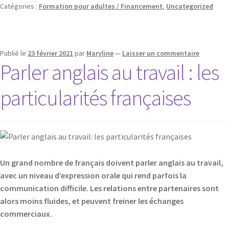
Catégories :
Formation pour adultes / Financement
,
Uncategorized
Publié le
23 février 2021
par
Maryline
—
Laisser un commentaire
Parler anglais au travail : les
particularités françaises
Un grand nombre de français doivent parler anglais au travail,
avec un niveau d’expression orale qui rend parfois la
communication difficile. Les relations entre partenaires sont
alors moins fluides, et peuvent freiner les échanges
commerciaux.