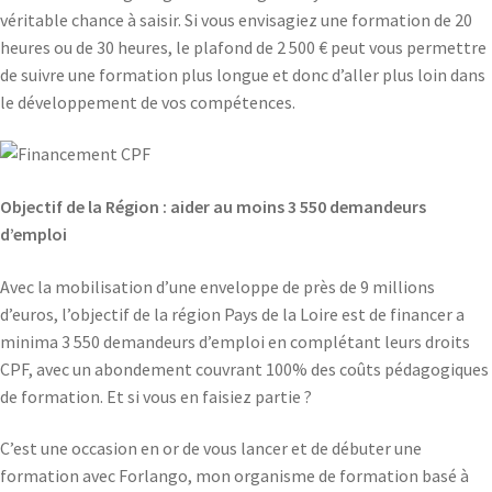
véritable chance à saisir. Si vous envisagiez une formation de 20
heures ou de 30 heures, le plafond de 2 500 € peut vous permettre
de suivre une formation plus longue et donc d’aller plus loin dans
le développement de vos compétences.
Objectif de la Région : aider au moins 3 550 demandeurs
d’emploi
Avec la mobilisation d’une enveloppe de près de 9 millions
d’euros, l’objectif de la région Pays de la Loire est de financer a
minima 3 550 demandeurs d’emploi en complétant leurs droits
CPF, avec un abondement couvrant 100% des coûts pédagogiques
de formation. Et si vous en faisiez partie ?
C’est une occasion en or de vous lancer et de débuter une
formation avec Forlango, mon organisme de formation basé à