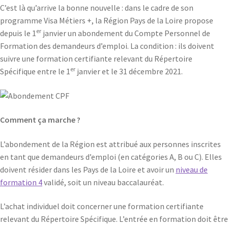
C’est là qu’arrive la bonne nouvelle : dans le cadre de son
programme Visa Métiers +, la Région Pays de la Loire propose
er
depuis le 1
janvier un abondement du Compte Personnel de
Formation des demandeurs d’emploi. La condition : ils doivent
suivre une formation certifiante relevant du Répertoire
er
Spécifique entre le 1
janvier et le 31 décembre 2021.
Comment ça marche ?
L’abondement de la Région est attribué aux personnes inscrites
en tant que demandeurs d’emploi (en catégories A, B ou C). Elles
doivent résider dans les Pays de la Loire et avoir un
niveau de
formation 4
validé, soit un niveau baccalauréat.
L’achat individuel doit concerner une formation certifiante
relevant du Répertoire Spécifique. L’entrée en formation doit être