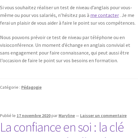
Si vous souhaitez réaliser un test de niveau d’anglais pour vous-
même ou pour vos salariés, n’hésitez pas à
me contacter
. Je me
ferai un plaisir de vous aider à faire le point sur vos compétences.
Nous pouvons prévoir ce test de niveau par téléphone ou en
visioconférence. Un moment d’échange en anglais convivial et
sans engagement pour faire connaissance, qui peut aussi être
l’occasion de faire le point sur vos besoins en formation.
Catégorie :
Pédagogie
Publié le
17 novembre 2020
par
Maryline
—
Laisser un commentaire
La confiance en soi : la clé