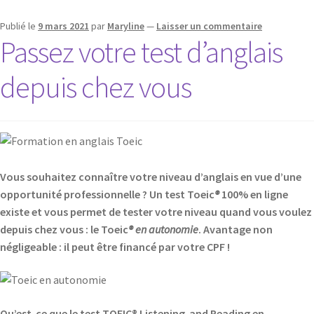
Publié le
9 mars 2021
par
Maryline
—
Laisser un commentaire
Passez votre test d’anglais
depuis chez vous
Vous souhaitez connaître votre niveau d’anglais en vue d’une
opportunité professionnelle ? Un test Toeic
®
100% en ligne
existe et vous permet de tester votre niveau quand vous voulez
depuis chez vous : le Toeic
® en autonomie
. Avantage non
négligeable : il peut être financé par votre CPF !
Qu’est-ce que le test TOEIC® Listening and Reading en