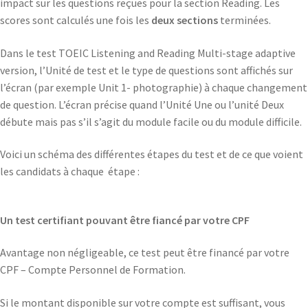
impact sur les questions reçues pour la section Reading. Les
scores sont calculés une fois les
deux sections
terminées.
Dans le test TOEIC Listening and Reading Multi-stage adaptive
version, l’Unité de test et le type de questions sont affichés sur
l’écran (par exemple Unit 1- photographie) à chaque changement
de question. L’écran précise quand l’Unité Une ou l’unité Deux
débute mais pas s’il s’agit du module facile ou du module difficile.
Voici un schéma des différentes étapes du test et de ce que voient
les candidats à chaque étape :
Un test certifiant pouvant être fiancé par votre CPF
Avantage non négligeable, ce test peut être financé par votre
CPF – Compte Personnel de Formation.
Si le montant disponible sur votre compte est suffisant, vous