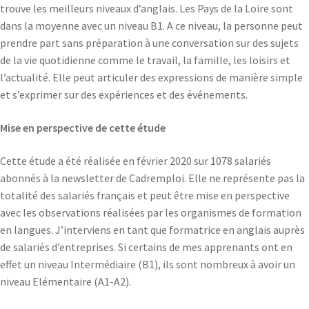
trouve les meilleurs niveaux d’anglais. Les Pays de la Loire sont
dans la moyenne avec un niveau B1. A ce niveau, la personne peut
prendre part sans préparation à une conversation sur des sujets
de la vie quotidienne comme le travail, la famille, les loisirs et
l’actualité. Elle peut articuler des expressions de manière simple
et s’exprimer sur des expériences et des événements.
Mise en perspective de cette étude
Cette étude a été réalisée en février 2020 sur 1078 salariés
abonnés à la newsletter de Cadremploi. Elle ne représente pas la
totalité des salariés français et peut être mise en perspective
avec les observations réalisées par les organismes de formation
en langues. J’interviens en tant que formatrice en anglais auprès
de salariés d’entreprises. Si certains de mes apprenants ont en
effet un niveau Intermédiaire (B1), ils sont nombreux à avoir un
niveau Elémentaire (A1-A2).