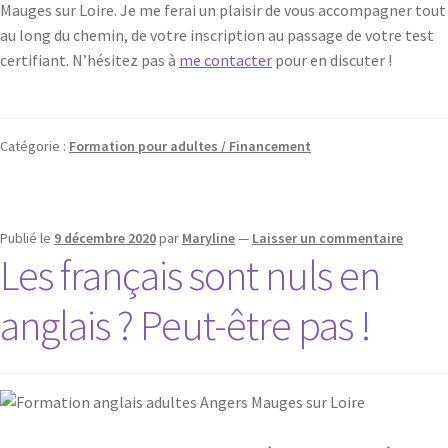
Mauges sur Loire. Je me ferai un plaisir de vous accompagner tout
au long du chemin, de votre inscription au passage de votre test
certifiant. N’hésitez pas à
me contacter
pour en discuter !
Catégorie :
Formation pour adultes / Financement
Publié le
9 décembre 2020
par
Maryline
—
Laisser un commentaire
Les français sont nuls en
anglais ? Peut-être pas !