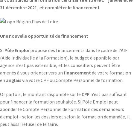
31 décembre 2021, et compléter le financement.
Une nouvelle opportunité de financement
Si
Pôle Emploi
propose des financements dans le cadre de l’AIF
(Aide Individuelle à la Formation), le budget disponible par
agence n’est pas extensible, et les conseillers peuvent être
amenés à vous orienter vers un
financement
de votre formation
en
anglais
via votre CPF ou Compte Personnel de formation.
Or parfois, le montant disponible sur le
CPF
n’est pas suffisant
pour financer la formation souhaitée. Si Pôle Emploi peut
abonder le Compte Personnel de Formation des demandeurs
d’emploi – selon les dossiers et selon la formation demandée, il
peut aussi refuser de le faire.