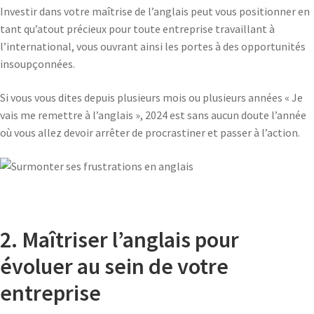
Investir dans votre maîtrise de l’anglais peut vous positionner en
tant qu’atout précieux pour toute entreprise travaillant à
l’international, vous ouvrant ainsi les portes à des opportunités
insoupçonnées.
Si vous vous dites depuis plusieurs mois ou plusieurs années « Je
vais me remettre à l’anglais », 2024 est sans aucun doute l’année
où vous allez devoir arrêter de procrastiner et passer à l’action.
2. Maîtriser l’anglais pour
évoluer au sein de votre
entreprise