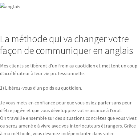
La méthode qui va changer votre
façon de communiquer en anglais
Mes clients se libèrent d’un frein au quotidien et mettent un coup
d’accélérateur à leur vie professionnelle.
1) Libérez-vous d’un poids au quotidien.
Je vous mets en confiance pour que vous osiez parler sans peur
d’être jugé·e et que vous développiez votre aisance à l’oral.
On travaille ensemble sur des situations concrètes que vous vivez
ou serez amené·e à vivre avec vos interlocuteurs étrangers. Grâce
à ma méthode, vous devenez indépendant·e dans votre