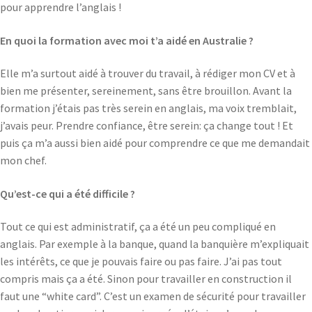
pour apprendre l’anglais !
En quoi la formation avec moi t’a aidé en Australie ?
Elle m’a surtout aidé à trouver du travail, à rédiger mon CV et à
bien me présenter, sereinement, sans être brouillon. Avant la
formation j’étais pas très serein en anglais, ma voix tremblait,
j’avais peur. Prendre confiance, être serein: ça change tout ! Et
puis ça m’a aussi bien aidé pour comprendre ce que me demandait
mon chef.
Qu’est-ce qui a été difficile ?
Tout ce qui est administratif, ça a été un peu compliqué en
anglais. Par exemple à la banque, quand la banquière m’expliquait
les intérêts, ce que je pouvais faire ou pas faire. J’ai pas tout
compris mais ça a été. Sinon pour travailler en construction il
faut une “white card”. C’est un examen de sécurité pour travailler