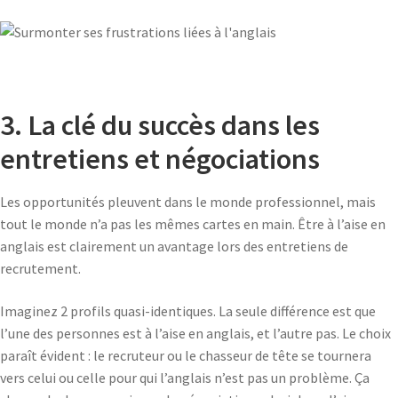
3. La clé du succès dans les
entretiens et négociations
Les opportunités pleuvent dans le monde professionnel, mais
tout le monde n’a pas les mêmes cartes en main. Être à l’aise en
anglais est clairement un avantage lors des entretiens de
recrutement.
Imaginez 2 profils quasi-identiques. La seule différence est que
l’une des personnes est à l’aise en anglais, et l’autre pas. Le choix
paraît évident : le recruteur ou le chasseur de tête se tournera
vers celui ou celle pour qui l’anglais n’est pas un problème. Ça