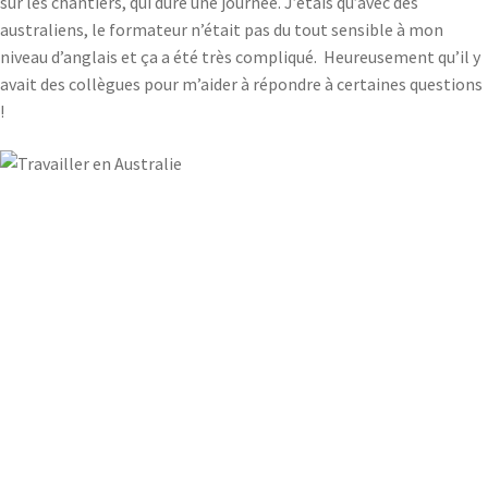
sur les chantiers, qui dure une journée. J’étais qu’avec des
australiens, le formateur n’était pas du tout sensible à mon
niveau d’anglais et ça a été très compliqué. Heureusement qu’il y
avait des collègues pour m’aider à répondre à certaines questions
!