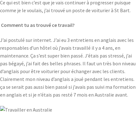
Ce qui est bien c’est que je vais continuer à progresser puisque
comme je le voulais, j’ai trouvé un poste de voiturier à St Bart.
Comment tu as trouvé ce travail?
J’ai postulé sur internet. J’ai eu 3 entretiens en anglais avec les
responsables d’un hôtel où j’avais travaillé il y a 4 ans, en
maintenance. Ça s’est super bien passé. J’étais pas stressé, j’ai
pas bégayé, j’ai fait des belles phrases. Il faut un très bon niveau
d’anglais pour être voiturier pour échanger avec les clients.
Clairement mon niveau d’anglais a joué pendant les entretiens.
ça se serait pas aussi bien passé si j’avais pas suivi ma formation
en anglais et si je n’étais pas resté 7 mois en Australie avant.