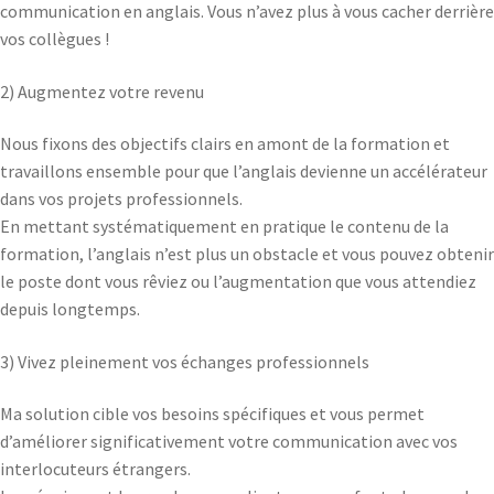
communication en anglais. Vous n’avez plus à vous cacher derrière
vos collègues !
2) Augmentez votre revenu
Nous fixons des objectifs clairs en amont de la formation et
travaillons ensemble pour que l’anglais devienne un accélérateur
dans vos projets professionnels.
En mettant systématiquement en pratique le contenu de la
formation, l’anglais n’est plus un obstacle et vous pouvez obtenir
le poste dont vous rêviez ou l’augmentation que vous attendiez
depuis longtemps.
3) Vivez pleinement vos échanges professionnels
Ma solution cible vos besoins spécifiques et vous permet
d’améliorer significativement votre communication avec vos
interlocuteurs étrangers.