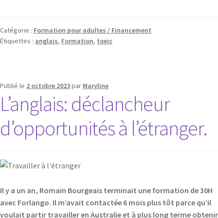
Catégorie :
Formation pour adultes / Financement
Étiquettes :
anglais
,
Formation
,
toeic
Publié le
2 octobre 2023
par
Maryline
L’anglais: déclancheur
d’opportunités à l’étranger.
Il y a un an, Romain Bourgeais terminait une formation de 30H
avec Forlango. Il m’avait contactée 6 mois plus tôt parce qu’il
voulait partir travailler en Australie et à plus long terme obtenir