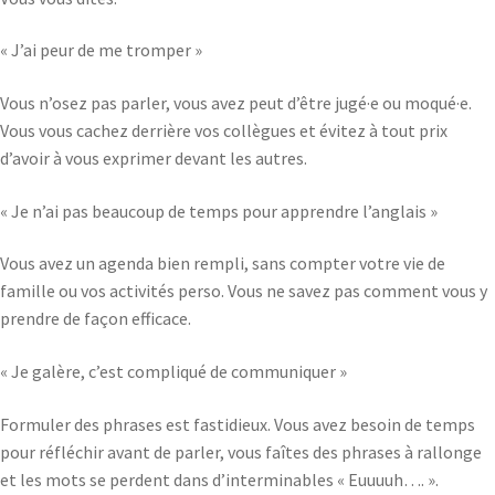
« J’ai peur de me tromper »
Vous n’osez pas parler, vous avez peut d’être jugé·e ou moqué·e.
Vous vous cachez derrière vos collègues et évitez à tout prix
d’avoir à vous exprimer devant les autres.
« Je n’ai pas beaucoup de temps pour apprendre l’anglais »
Vous avez un agenda bien rempli, sans compter votre vie de
famille ou vos activités perso. Vous ne savez pas comment vous y
prendre de façon efficace.
« Je galère, c’est compliqué de communiquer »
Formuler des phrases est fastidieux. Vous avez besoin de temps
pour réfléchir avant de parler, vous faîtes des phrases à rallonge
et les mots se perdent dans d’interminables « Euuuuh…. ».