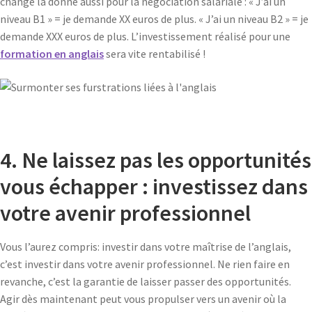
change la donne aussi pour la négociation salariale : « J’ai un
niveau B1 » = je demande XX euros de plus. « J’ai un niveau B2 » = je
demande XXX euros de plus. L’investissement réalisé pour une
formation en anglais
sera vite rentabilisé !
4. Ne laissez pas les opportunités
vous échapper : investissez dans
votre avenir professionnel
Vous l’aurez compris: investir dans votre maîtrise de l’anglais,
c’est investir dans votre avenir professionnel. Ne rien faire en
revanche, c’est la garantie de laisser passer des opportunités.
Agir dès maintenant peut vous propulser vers un avenir où la