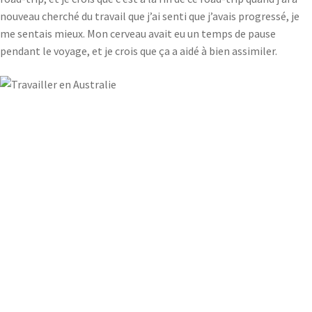
nouveau cherché du travail que j’ai senti que j’avais progressé, je
me sentais mieux. Mon cerveau avait eu un temps de pause
pendant le voyage, et je crois que ça a aidé à bien assimiler.