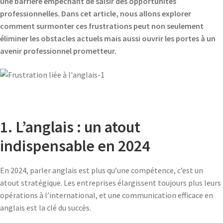
une barrière empêchant de saisir des opportunités
professionnelles. Dans cet article, nous allons explorer
comment surmonter ces frustrations peut non seulement
éliminer les obstacles actuels mais aussi ouvrir les portes à un
avenir professionnel prometteur.
1. L’anglais : un atout
indispensable en 2024
En 2024, parler anglais est plus qu’une compétence, c’est un
atout stratégique. Les entreprises élargissent toujours plus leurs
opérations à l’international, et une communication efficace en
anglais est la clé du succès.