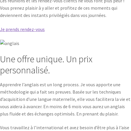
Les réunions et les rendez-vous clients ne vous font plus peur !
Vous prenez plaisir à y aller et profitez de ces moments qui
deviennent des instants privilégiés dans vos journées.
Je prends rendez-vous
Une offre unique. Un prix
personnalisé.
Apprendre l’anglais est un long process. Je vous apporte une
méthodologie qui a fait ses preuves. Basée sur les techniques
d’acquisition d’une langue maternelle, elle vous facilitera la vie et
vous aidera à avancer. En moins de 6 mois vous aurez un anglais
plus fluide et des échanges optimisés. En prenant du plaisir.
Vous travaillez à l’international et avez besoin d’être plus à l’aise