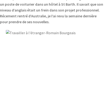
un poste de voiturier dans un hôtel à St Barth. Il savait que son
niveau d’anglais était un frein dans son projet professionnel.
Récement rentré d’Australie, je l’ai revu la semaine dernière
pour prendre de ses nouvelles.