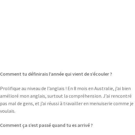
Comment tu définirais l’année qui vient de s’écouler ?
Prolifique au niveau de l’anglais ! En 8 mois en Australie, j’ai bien
amélioré mon anglais, surtout la compréhension. J’ai rencontré
pas mal de gens, et j’ai réussi à travailler en menuiserie comme je
voulais.
Comment ça s’est passé quand tu es arrivé ?