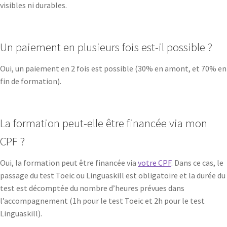
visibles ni durables.
Un paiement en plusieurs fois est-il possible ?
Oui, un paiement en 2 fois est possible (30% en amont, et 70% en
fin de formation).
La formation peut-elle être financée via mon
CPF ?
Oui, la formation peut être financée via
votre CPF
. Dans ce cas, le
passage du test Toeic ou Linguaskill est obligatoire et la durée du
test est décomptée du nombre d’heures prévues dans
l’accompagnement (1h pour le test Toeic et 2h pour le test
Linguaskill).