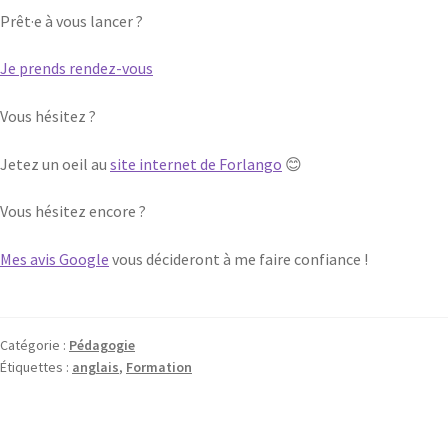
Prêt·e à vous lancer ?
Je prends rendez-vous
Vous hésitez ?
Jetez un oeil au
site internet de Forlango
😊
Vous hésitez encore ?
Mes avis Google
vous décideront à me faire confiance !
Catégorie :
Pédagogie
Étiquettes :
anglais
,
Formation