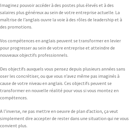
Imaginez pouvoir accéder à des postes plus élevés et à des
salaires plus généreux au sein de votre entreprise actuelle. La
maîtrise de l’anglais ouvre la voie à des rôles de leadership et à
des promotions.
Vos compétences en anglais peuvent se transformer en levier
pour progresser au sein de votre entreprise et atteindre de
nouveaux objectifs professionnels.
Des objectifs auxquels vous pensez depuis plusieurs années sans
oser les concrétiser, ou que vous n’avez même pas imaginés à
cause de votre niveau en anglais. Ces objectifs peuvent se
transformer en nouvelle réalité pour vous si vous montez en
compétences.
A l’inverse, ne pas mettre en oeuvre de plan d’action, ça veut
simplement dire accepter de rester dans une situation qui ne vous
convient plus.