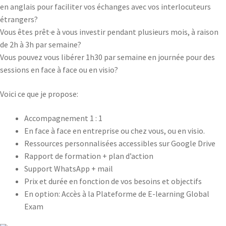
en anglais pour faciliter vos échanges avec vos interlocuteurs
étrangers?
Vous êtes prêt·e à vous investir pendant plusieurs mois, à raison
de 2h à 3h par semaine?
Vous pouvez vous libérer 1h30 par semaine en journée pour des
sessions en face à face ou en visio?
Voici ce que je propose:
Accompagnement 1 : 1
En face à face en entreprise ou chez vous, ou en visio.
Ressources personnalisées accessibles sur Google Drive
Rapport de formation + plan d’action
Support WhatsApp + mail
Prix et durée en fonction de vos besoins et objectifs
En option: Accès à la Plateforme de E-learning Global
Exam