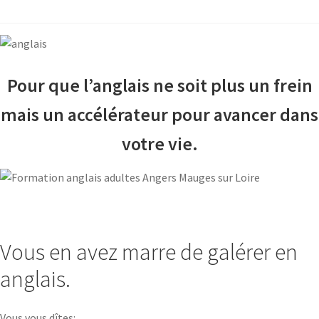
Pour que l’anglais ne soit plus un frein
mais un accélérateur pour avancer dans
votre vie.
Vous en avez marre de galérer en
anglais.
Vous vous dîtes: