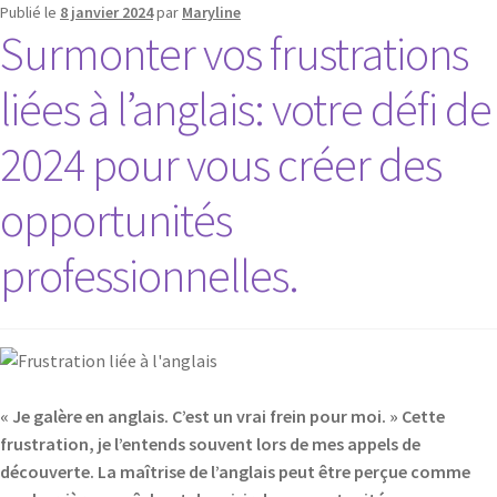
Publié le
8 janvier 2024
par
Maryline
Surmonter vos frustrations
liées à l’anglais: votre défi de
2024 pour vous créer des
opportunités
professionnelles.
« Je galère en anglais. C’est un vrai frein pour moi. » Cette
frustration, je l’entends souvent lors de mes appels de
découverte. La maîtrise de l’anglais peut être perçue comme