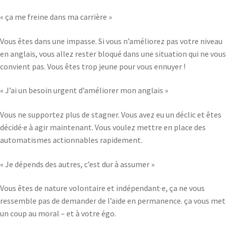
« ça me freine dans ma carrière »
Vous êtes dans une impasse. Si vous n’améliorez pas votre niveau
en anglais, vous allez rester bloqué dans une situation qui ne vous
convient pas. Vous êtes trop jeune pour vous ennuyer !
« J’ai un besoin urgent d’améliorer mon anglais »
Vous ne supportez plus de stagner. Vous avez eu un déclic et êtes
décidé·e à agir maintenant. Vous voulez mettre en place des
automatismes actionnables rapidement.
« Je dépends des autres, c’est dur à assumer »
Vous êtes de nature volontaire et indépendant·e, ça ne vous
ressemble pas de demander de l’aide en permanence. ça vous met
un coup au moral – et à votre égo.