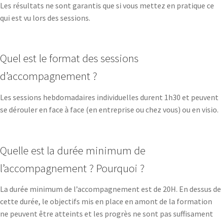
Les résultats ne sont garantis que si vous mettez en pratique ce
qui est vu lors des sessions.
Quel est le format des sessions
d’accompagnement ?
Les sessions hebdomadaires individuelles durent 1h30 et peuvent
se dérouler en face à face (en entreprise ou chez vous) ou en visio.
Quelle est la durée minimum de
l’accompagnement ? Pourquoi ?
La durée minimum de l’accompagnement est de 20H. En dessus de
cette durée, le objectifs mis en place en amont de la formation
ne peuvent être atteints et les progrès ne sont pas suffisament