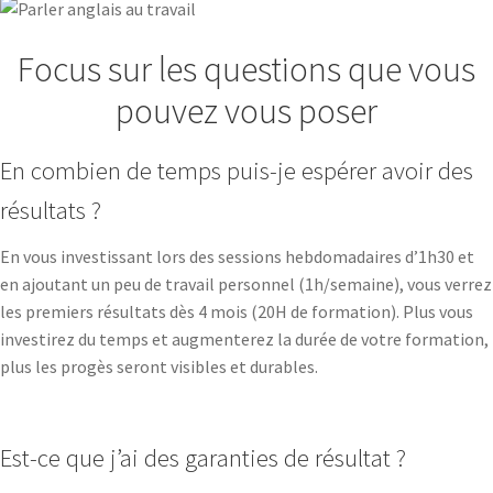
Focus sur les questions que vous
pouvez vous poser
En combien de temps puis-je espérer avoir des
résultats ?
En vous investissant lors des sessions hebdomadaires d’1h30 et
en ajoutant un peu de travail personnel (1h/semaine), vous verrez
les premiers résultats dès 4 mois (20H de formation). Plus vous
investirez du temps et augmenterez la durée de votre formation,
plus les progès seront visibles et durables.
Est-ce que j’ai des garanties de résultat ?