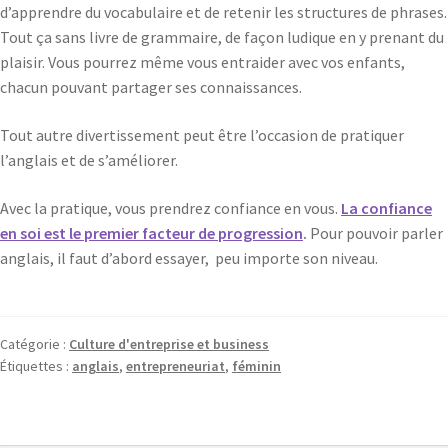
d’apprendre du vocabulaire et de retenir les structures de phrases.
Tout ça sans livre de grammaire, de façon ludique en y prenant du
plaisir. Vous pourrez même vous entraider avec vos enfants,
chacun pouvant partager ses connaissances.
Tout autre divertissement peut être l’occasion de pratiquer
l’anglais et de s’améliorer.
Avec la pratique, vous prendrez confiance en vous.
La confiance
en soi est le premier facteur de progression
.
Pour pouvoir parler
anglais, il faut d’abord essayer, peu importe son niveau.
Catégorie :
Culture d'entreprise et business
Étiquettes :
anglais
,
entrepreneuriat
,
féminin