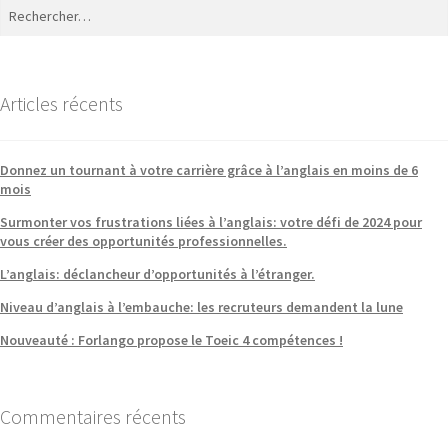
Articles récents
Donnez un tournant à votre carrière grâce à l’anglais en moins de 6
mois
Surmonter vos frustrations liées à l’anglais: votre défi de 2024 pour
vous créer des opportunités professionnelles.
L’anglais: déclancheur d’opportunités à l’étranger.
Niveau d’anglais à l’embauche: les recruteurs demandent la lune
Nouveauté : Forlango propose le Toeic 4 compétences !
Commentaires récents