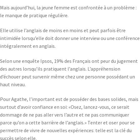
Mais aujourd’hui, la jeune femme est confrontée à un problème :
le manque de pratique régulière.
Elle utilise l’anglais de moins en moins et peut parfois être
intimidée lorsqu’elle doit donner une interview ou une conférence
intégralement en anglais.
Selon une enquête Ipsos, 19% des Français ont peur du jugement
des autres lorsqu’ils pratiquent l’anglais. L’appréhension
d’échouer peut survenir même chez une personne possédant un
haut niveau.
Pour Agathe, l’important est de posséder des bases solides, mais
surtout d’avoir confiance en soi: «Osez, lancez-vous, ce serait
dommage de ne pas aller vers l’autre et ne pas communiquer
parce qu’on a cette barrière de l’anglais.» Tenter et oser pour se
permettre de vivre de nouvelles expériences: telle est la clé du
succès selon elle.