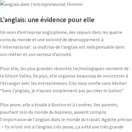
L’anglais: une évidence pour elle
Un nom d’entreprise anglophone, des séjours dans les quatre
coins du monde et une volonté de développement à
l’international : la maîtrise de l’anglais est indispensable dans
son métier et son secteur d’activité.
Pour elle, les plus grandes réussites technologiques viennent de
la Silicon Valley. De plus, elle organise beaucoup de rencontres à
l’étranger avec les entrepreneurs. Elle nous confie sans hésiter:
“Sans l’anglais, je n’aurais simplement pas pu créer le Galion.”
Plus jeune, elle a étudié à Boston et à Londres. Ses parents,
pourtant loin du monde du business, avaient compris
l’importance de l’anglais dans le monde du travail. Agathe précise
: « Ils m’ont mis à l’anglais très jeune, ça a été une très grande