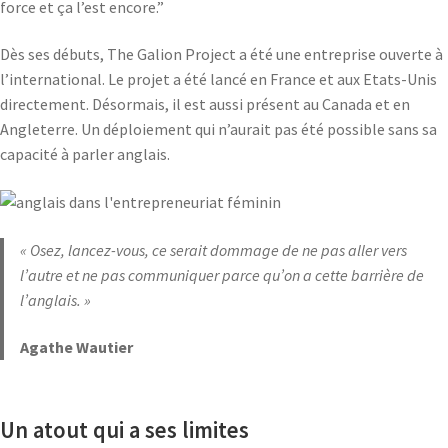
force et ça l’est encore.”
Dès ses débuts, The Galion Project a été une entreprise ouverte à
l’international. Le projet a été lancé en France et aux Etats-Unis
directement. Désormais, il est aussi présent au Canada et en
Angleterre. Un déploiement qui n’aurait pas été possible sans sa
capacité à parler anglais.
« Osez, lancez-vous, ce serait dommage de ne pas aller vers
l’autre et ne pas communiquer parce qu’on a cette barrière de
l’anglais. »
Agathe Wautier
Un atout qui a ses limites