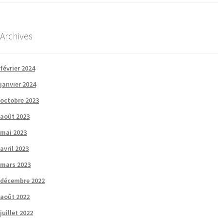
Archives
février 2024
janvier 2024
octobre 2023
août 2023
mai 2023
avril 2023
mars 2023
décembre 2022
août 2022
juillet 2022