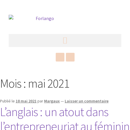
Mois :
mai 2021
Publié le
18 mai 2021
par
Margaux
—
Laisser un commentaire
L’anglais : un atout dans
l’entrepreneuriat au féminin