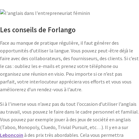
Les conseils de Forlango
Face au manque de pratique régulière, il faut générer des
opportunités d’utiliser la langue. Vous pouvez peut-être déjà le
faire avec des collaborateurs, des fournisseurs, des clients. Si c’est
le cas : oubliez les e-mails et prenez votre téléphone ou
organisez une réunion en visio. Peu importe si ce n’est pas
parfait, votre interlocuteur appréciera vos efforts et vous vous
améliorerez d’un rendez-vous à l’autre.
Si à l’inverse vous n’avez pas du tout l’occasion d’utiliser l’anglais
au travail, vous pouvez le faire dans le cadre personnel et familial.
Vous pouvez par exemple jouer à des jeux de société en anglais
(Taboo, Monopoly, Cluedo, Trivial Pursuit, etc…). Il y en a sur
Leboncoin
à des prix très abordables. Cela vous permettra