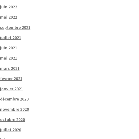
juin 2022
mai 2022
septembre 2021
juillet 2021
juin 2021
mai 2021
mars 2021
février 2021
janvier 2021
décembre 2020
novembre 2020
octobre 2020
juillet 2020