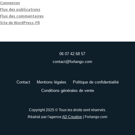
Connexion
Flux des publications
Flux des commentaires
Site de WordPress-FR
06 07 42 68 57
contact@forlango.com
Contact
Mentions légales
Politique de confidentialité
Conditions générales de vente
Copyright 2025 © Tous les droits sont réservés.
Réalisé par l'agence
AD Creative
| Forlango.com