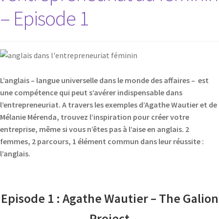
– Episode 1
L’anglais – langue universelle dans le monde des affaires – est
une compétence qui peut s’avérer indispensable dans
l’entrepreneuriat. A travers les exemples d’Agathe Wautier et de
Mélanie Mérenda, trouvez l’inspiration pour créer votre
entreprise, même si vous n’êtes pas à l’aise en anglais. 2
femmes, 2 parcours, 1 élément commun dans leur réussite :
l’anglais.
Episode 1 : Agathe Wautier – The Galion
Project