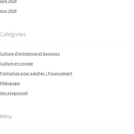
juin 2020
mai 2020
Catégories
Culture d'entreprise et business
Culture et voyage
Formation pour adultes / Financement
Pédagogie
Uncategorized
Méta