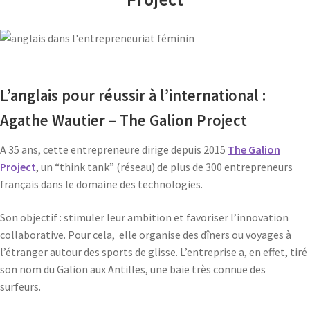
L’anglais pour réussir à l’international :
Agathe Wautier – The Galion Project
A 35 ans, cette entrepreneure dirige depuis 2015
The Galion
Project
, un “think tank” (réseau) de plus de 300 entrepreneurs
français dans le domaine des technologies.
Son objectif : stimuler leur ambition et favoriser l’innovation
collaborative. Pour cela, elle organise des dîners ou voyages à
l’étranger autour des sports de glisse. L’entreprise a, en effet, tiré
son nom du Galion aux Antilles, une baie très connue des
surfeurs.