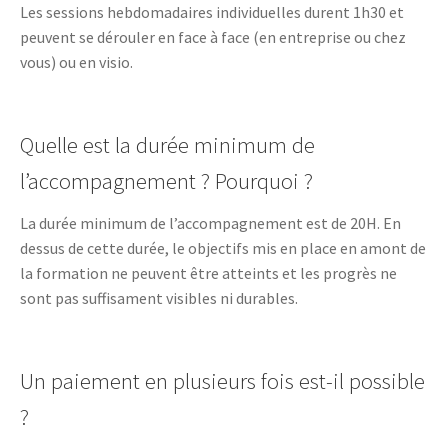
Les sessions hebdomadaires individuelles durent 1h30 et
peuvent se dérouler en face à face (en entreprise ou chez
vous) ou en visio.
Quelle est la durée minimum de
l’accompagnement ? Pourquoi ?
La durée minimum de l’accompagnement est de 20H. En
dessus de cette durée, le objectifs mis en place en amont de
la formation ne peuvent être atteints et les progrès ne
sont pas suffisament visibles ni durables.
Un paiement en plusieurs fois est-il possible
?