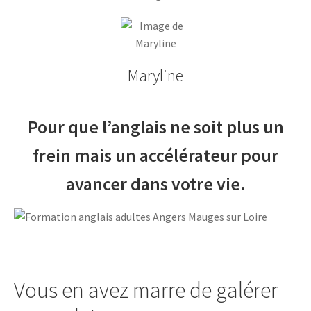
Maryline
Pour que l’anglais ne soit plus un
frein mais un accélérateur pour
avancer dans votre vie.
Vous en avez marre de galérer