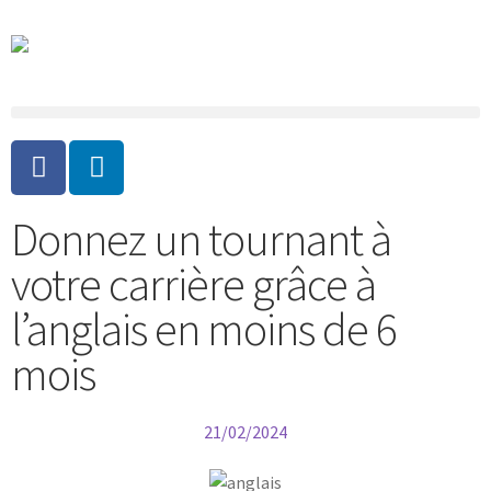
Donnez un tournant à
votre carrière grâce à
l’anglais en moins de 6
mois
21/02/2024