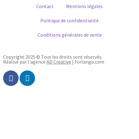
Contact
Mentions légales
Politique de confidentialité
Conditions générales de vente
Copyright 2025 © Tous les droits sont réservés.
Réalisé par l'agence
AD Creative
| Forlango.com