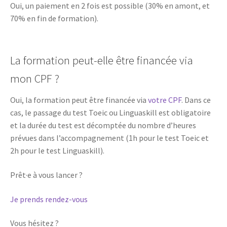
Oui, un paiement en 2 fois est possible (30% en amont, et
70% en fin de formation).
La formation peut-elle être financée via
mon CPF ?
Oui, la formation peut être financée via
votre CPF
. Dans ce
cas, le passage du test Toeic ou Linguaskill est obligatoire
et la durée du test est décomptée du nombre d’heures
prévues dans l’accompagnement (1h pour le test Toeic et
2h pour le test Linguaskill).
Prêt·e à vous lancer ?
Je prends rendez-vous
Vous hésitez ?