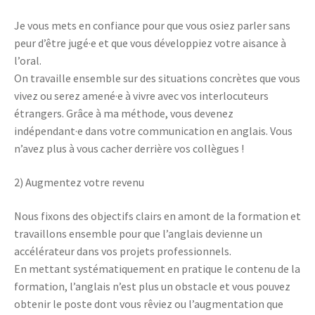
Je vous mets en confiance pour que vous osiez parler sans
peur d’être jugé·e et que vous développiez votre aisance à
l’oral.
On travaille ensemble sur des situations concrètes que vous
vivez ou serez amené·e à vivre avec vos interlocuteurs
étrangers. Grâce à ma méthode, vous devenez
indépendant·e dans votre communication en anglais. Vous
n’avez plus à vous cacher derrière vos collègues !
2) Augmentez votre revenu
Nous fixons des objectifs clairs en amont de la formation et
travaillons ensemble pour que l’anglais devienne un
accélérateur dans vos projets professionnels.
En mettant systématiquement en pratique le contenu de la
formation, l’anglais n’est plus un obstacle et vous pouvez
obtenir le poste dont vous rêviez ou l’augmentation que