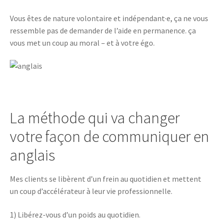
Vous êtes de nature volontaire et indépendant·e, ça ne vous
ressemble pas de demander de l’aide en permanence. ça
vous met un coup au moral – et à votre égo.
La méthode qui va changer
votre façon de communiquer en
anglais
Mes clients se libèrent d’un frein au quotidien et mettent
un coup d’accélérateur à leur vie professionnelle.
1) Libérez-vous d’un poids au quotidien.