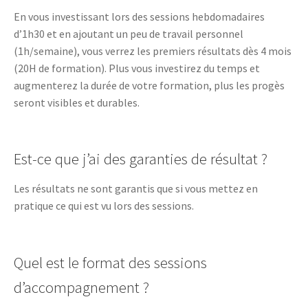
En vous investissant lors des sessions hebdomadaires
d’1h30 et en ajoutant un peu de travail personnel
(1h/semaine), vous verrez les premiers résultats dès 4 mois
(20H de formation). Plus vous investirez du temps et
augmenterez la durée de votre formation, plus les progès
seront visibles et durables.
Est-ce que j’ai des garanties de résultat ?
Les résultats ne sont garantis que si vous mettez en
pratique ce qui est vu lors des sessions.
Quel est le format des sessions
d’accompagnement ?