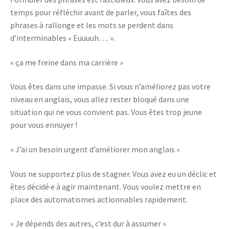
temps pour réfléchir avant de parler, vous faîtes des
phrases à rallonge et les mots se perdent dans
d’interminables « Euuuuh…. ».
« ça me freine dans ma carrière »
Vous êtes dans une impasse. Si vous n’améliorez pas votre
niveau en anglais, vous allez rester bloqué dans une
situation qui ne vous convient pas. Vous êtes trop jeune
pour vous ennuyer !
« J’ai un besoin urgent d’améliorer mon anglais »
Vous ne supportez plus de stagner. Vous avez eu un déclic et
êtes décidé·e à agir maintenant. Vous voulez mettre en
place des automatismes actionnables rapidement.
« Je dépends des autres, c’est dur à assumer »