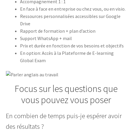
Accompagnement 1 : 1
En face à face en entreprise ou chez vous, ou en visio.
Ressources personnalisées accessibles sur Google
Drive
Rapport de formation + plan d’action
Support WhatsApp + mail
Prix et durée en fonction de vos besoins et objectifs
En option: Accès à la Plateforme de E-learning
Global Exam
Focus sur les questions que
vous pouvez vous poser
En combien de temps puis-je espérer avoir
des résultats ?