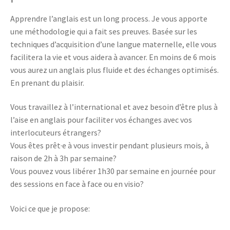
Apprendre l’anglais est un long process. Je vous apporte
une méthodologie qui a fait ses preuves. Basée sur les
techniques d’acquisition d’une langue maternelle, elle vous
facilitera la vie et vous aidera à avancer. En moins de 6 mois
vous aurez un anglais plus fluide et des échanges optimisés.
En prenant du plaisir.
Vous travaillez à l’international et avez besoin d’être plus à
l’aise en anglais pour faciliter vos échanges avec vos
interlocuteurs étrangers?
Vous êtes prêt·e à vous investir pendant plusieurs mois, à
raison de 2h à 3h par semaine?
Vous pouvez vous libérer 1h30 par semaine en journée pour
des sessions en face à face ou en visio?
Voici ce que je propose: