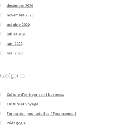
décembre 2020
novembre 2020
octobre 2020
juillet 2020
juin 2020
mai 2020
Catégories
Culture d'entreprise et business
Culture et voyage
Formation pour adultes / Financement
Pédagogie