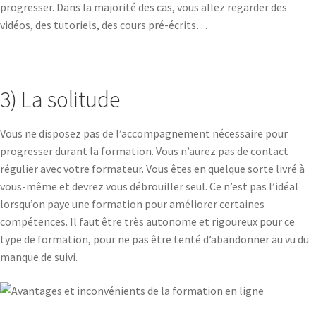
progresser. Dans la majorité des cas, vous allez regarder des
vidéos, des tutoriels, des cours pré-écrits…
3) La solitude
Vous ne disposez pas de l’accompagnement nécessaire pour
progresser durant la formation. Vous n’aurez pas de contact
régulier avec votre formateur. Vous êtes en quelque sorte livré à
vous-même et devrez vous débrouiller seul. Ce n’est pas l’idéal
lorsqu’on paye une formation pour améliorer certaines
compétences. Il faut être très autonome et rigoureux pour ce
type de formation, pour ne pas être tenté d’abandonner au vu du
manque de suivi.