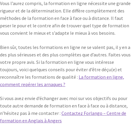
Vous l’aurez compris, la formation en ligne nécessite une grande
rigueur et de la détermination. Elle diffère complètement des
méthodes de la formation en face à face ou à distance. Il faut
peser le pour et le contre afin de trouver quel type de formation
vous convient le mieux et s’adapte le mieux à vos besoins.
Bien sûr, toutes les formations en ligne ne se valent pas, il y en a
des plus sérieuses et des plus complètes que d’autres. Faites vous
votre propre avis. Si la formation en ligne vous intéresse
toujours, voici quelques conseils pour éviter d’être déçu(e) et
reconnaître les formations de qualité :
La formation en ligne,
comment repérer les arnaques ?
Si vous avez envie d’échanger avec moi sur vos objectifs ou pour
toute autre demande de formation en face à face ou à distance,
n’hésitez pas à me contacter :
Contactez Forlango – Centre de
formation en Anglais à Angers