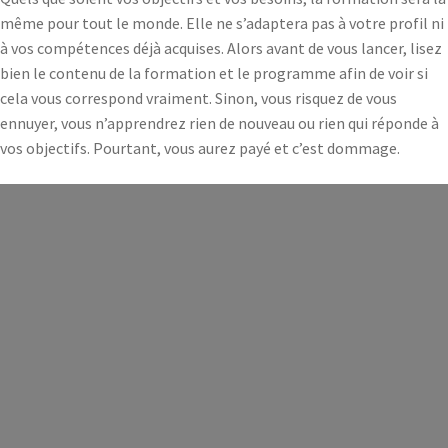
même pour tout le monde. Elle ne s’adaptera pas à votre profil ni
à vos compétences déjà acquises. Alors avant de vous lancer, lisez
bien le contenu de la formation et le programme afin de voir si
cela vous correspond vraiment. Sinon, vous risquez de vous
ennuyer, vous n’apprendrez rien de nouveau ou rien qui réponde à
vos objectifs. Pourtant, vous aurez payé et c’est dommage.