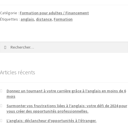
Catégorie :
Formation pour adultes / Financement
Étiquettes :
anglais
,
distance
,
Formation
Rechercher :
Articles récents
Donnez un tournant à votre carrière grâce à l’anglais en moins de 6
mois
Surmonter vos frustrations liées à l’anglais: votre défi de 2024 pour
vous créer des opportunités professionnelles.
L’anglais: déclancheur d’opportunités à l’étranger.