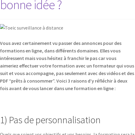
bonne idée ?
Vous avez certainement vu passer des annonces pour des
formations en ligne, dans différents domaines. Elles vous
intéressent mais vous hésitez à franchir le pas car vous
aimeriez effectuer votre formation avec un formateur qui vous
suit et vous accompagne, pas seulement avec des vidéos et des
PDF “prêts à consommer”. Voici 3 raisons d’y réfléchir à deux
fois avant de vous lancer dans une formation en ligne :
1) Pas de personnalisation
Quels que soient vos objectifs et vos besoins, la formation sera la