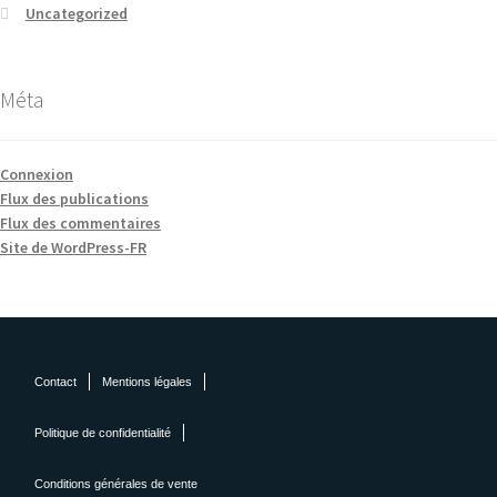
Uncategorized
Méta
Connexion
Flux des publications
Flux des commentaires
Site de WordPress-FR
Contact
Mentions légales
Politique de confidentialité
Conditions générales de vente