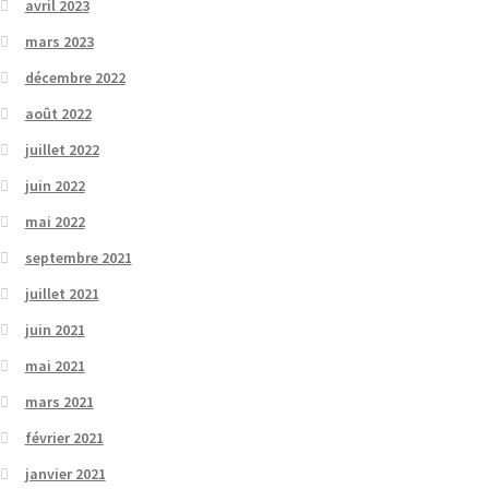
avril 2023
mars 2023
décembre 2022
août 2022
juillet 2022
juin 2022
mai 2022
septembre 2021
juillet 2021
juin 2021
mai 2021
mars 2021
février 2021
janvier 2021