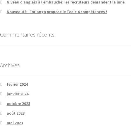
Niveau d’anglais à l’embauche: les recruteurs demandent la lune
Nouveauté : Forlango propose le Toeic 4 compétences !
Commentaires récents
Archives
février 2024
janvier 2024
octobre 2023
août 2023
mai 2023