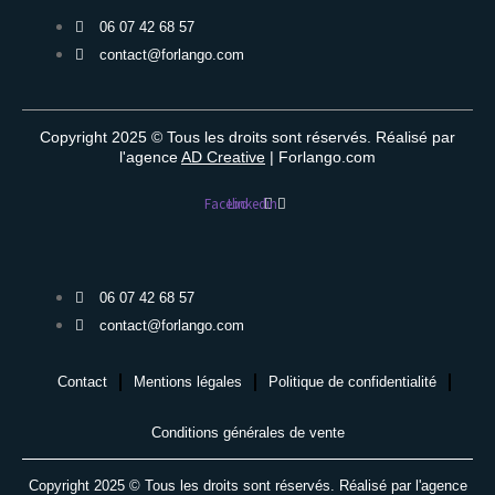
06 07 42 68 57
contact@forlango.com
Copyright 2025 © Tous les droits sont réservés. Réalisé par
l'agence
AD Creative
| Forlango.com
Facebook
Linkedin
06 07 42 68 57
contact@forlango.com
Contact
Mentions légales
Politique de confidentialité
Conditions générales de vente
Copyright 2025 © Tous les droits sont réservés. Réalisé par l'agence