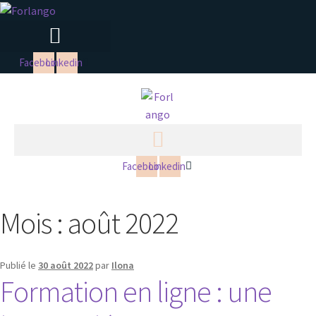
Facebook
Linkedin
Facebook
Linkedin
Mois :
août 2022
Publié le
30 août 2022
par
Ilona
Formation en ligne : une