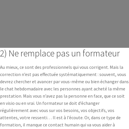
2) Ne remplace pas un formateur
Au mieux, ce sont des professionnels qui vous corrigent. Mais la
correction n’est pas effectuée systématiquement : souvent, vous
devrez chercher et avancer par vous-même ou bien échanger dans
le chat hebdomadaire avec les personnes ayant acheté la même
prestation. Mais vous n’avez pas la personne en face, que ce soit
en visio ou en vrai. Un formateur se doit d’échanger
régulièrement avec vous sur vos besoins, vos objectifs, vos
attentes, votre ressenti… Il est à l’écoute. Or, dans ce type de
formation, il manque ce contact humain qui va vous aider à