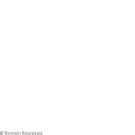
© Romain Bourgeais