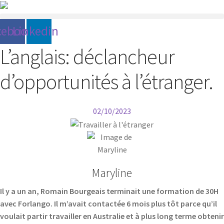
cebook
Linkedin
L’anglais: déclancheur
d’opportunités à l’étranger.
02/10/2023
Maryline
Il y a un an, Romain Bourgeais terminait une formation de 30H
avec Forlango. Il m’avait contactée 6 mois plus tôt parce qu’il
voulait partir travailler en Australie et à plus long terme obtenir