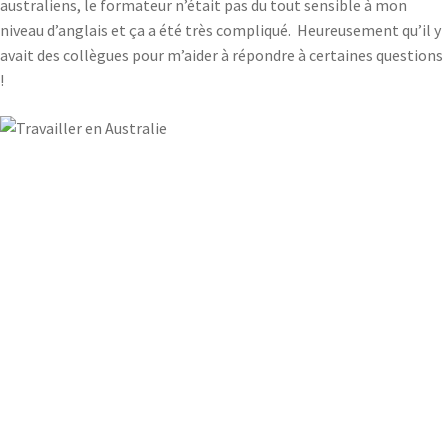
australiens, le formateur n’était pas du tout sensible à mon
niveau d’anglais et ça a été très compliqué. Heureusement qu’il y
avait des collègues pour m’aider à répondre à certaines questions
!