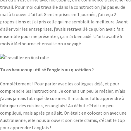
travail. Pour moi qui travaille dans la construction j’ai pas eu de
mal à trouver. J’ai fait 8 entreprises en 1 journée, j’ai reçu 2
propositions et j’ai pris celle qui me semblait la meilleure. Avant
d’aller voir les entreprises, j’avais retravaillé ce qu’on avait fait
ensemble pour me présenter, ça m’a bien aidé ! J’ai travaillé 5
mois à Melbourne et ensuite on a voyagé.
Tu as beaucoup utilisé l’anglais au quotidien ?
Complètement ! Pour parler avec les collègues déjà, et pour
comprendre les instructions. Je connais un peu le métier, m’ais
j’avais jamais fabriqué de cuisines. Il m’a donc fallu apprendre à
fabriquer des cuisines, en anglais ! Au début c’était un peu
compliqué, mais après ça allait. On était en colocation avec une
Australienne, elle nous ai ouvert son cerle d’amis, c’était le top
pour apprendre l’anglais !