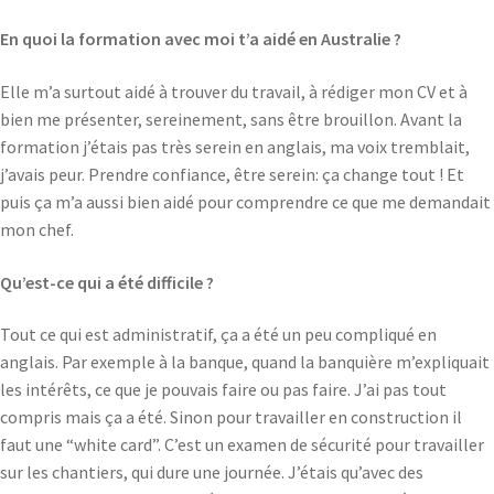
En quoi la formation avec moi t’a aidé en Australie ?
Elle m’a surtout aidé à trouver du travail, à rédiger mon CV et à
bien me présenter, sereinement, sans être brouillon. Avant la
formation j’étais pas très serein en anglais, ma voix tremblait,
j’avais peur. Prendre confiance, être serein: ça change tout ! Et
puis ça m’a aussi bien aidé pour comprendre ce que me demandait
mon chef.
Qu’est-ce qui a été difficile ?
Tout ce qui est administratif, ça a été un peu compliqué en
anglais. Par exemple à la banque, quand la banquière m’expliquait
les intérêts, ce que je pouvais faire ou pas faire. J’ai pas tout
compris mais ça a été. Sinon pour travailler en construction il
faut une “white card”. C’est un examen de sécurité pour travailler
sur les chantiers, qui dure une journée. J’étais qu’avec des