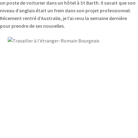
un poste de voiturier dans un hôtel à St Barth. Il savait que son
niveau d’anglais était un frein dans son projet professionnel.
Récement rentré d’Australie, je l’ai revu la semaine dernière
pour prendre de ses nouvelles.