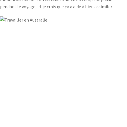
pendant le voyage, et je crois que ça a aidé à bien assimiler.