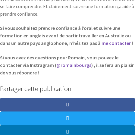
se faire comprendre. Et clairement suivre une formation ça aide à
prendre confiance.
Si vous souhaitez prendre confiance à l’oral et suivre une
formation en anglais avant de partir travailler en Australie ou
dans un autre pays anglophone, n’hésitez pas à
me contacter
!
Si vous avez des questions pour Romain, vous pouvez le
contacter via Instragram (
@romainbourgs
) , il se fera un plaisir
de vous répondre !
Partager cette publication