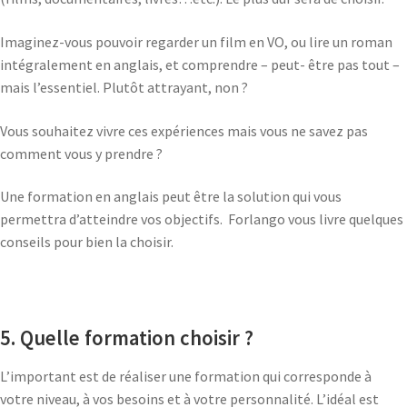
Imaginez-vous pouvoir regarder un film en VO, ou lire un roman
intégralement en anglais, et comprendre – peut- être pas tout –
mais l’essentiel. Plutôt attrayant, non ?
Vous souhaitez vivre ces expériences mais vous ne savez pas
comment vous y prendre ?
Une formation en anglais peut être la solution qui vous
permettra d’atteindre vos objectifs. Forlango vous livre quelques
conseils pour bien la choisir.
5. Quelle formation choisir ?
L’important est de réaliser une formation qui corresponde à
votre niveau, à vos besoins et à votre personnalité. L’idéal est