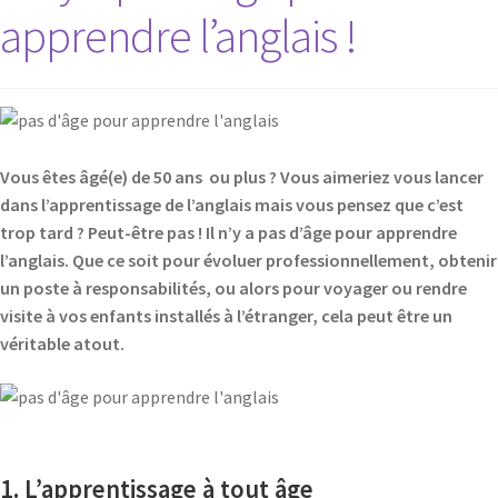
apprendre l’anglais !
Vous êtes âgé(e) de 50 ans ou plus ? Vous aimeriez vous lancer
dans l’apprentissage de l’anglais mais vous pensez que c’est
trop tard ? Peut-être pas ! Il n’y a pas d’âge pour apprendre
l’anglais. Que ce soit pour évoluer professionnellement, obtenir
un poste à responsabilités, ou alors pour voyager ou rendre
visite à vos enfants installés à l’étranger, cela peut être un
véritable atout.
1. L’apprentissage à tout âge