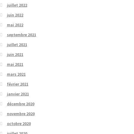
juillet 2022
juin 2022
mai 2022
septembre 2021
juillet 2021
juin 2021
mai 2021
mars 2021
février 2021
janvier 2021
décembre 2020
novembre 2020
octobre 2020
juillet 2020