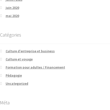
juin 2020
mai 2020
Catégories
Culture d'entreprise et business
Culture et voyage
Formation pour adultes / Financement
Pédagogie
Uncategorized
Méta