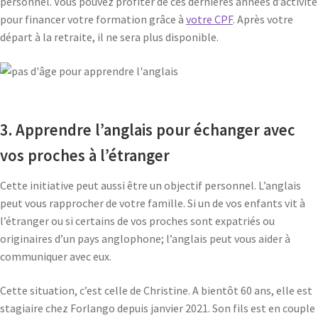
personnel. Vous pouvez profiter de ces dernières années d’activité
pour financer votre formation grâce à
votre CPF
. Après votre
départ à la retraite, il ne sera plus disponible.
3. Apprendre l’anglais pour échanger avec
vos proches à l’étranger
Cette initiative peut aussi être un objectif personnel. L’anglais
peut vous rapprocher de votre famille. Si un de vos enfants vit à
l’étranger ou si certains de vos proches sont expatriés ou
originaires d’un pays anglophone; l’anglais peut vous aider à
communiquer avec eux.
Cette situation, c’est celle de Christine. A bientôt 60 ans, elle est
stagiaire chez Forlango depuis janvier 2021. Son fils est en couple