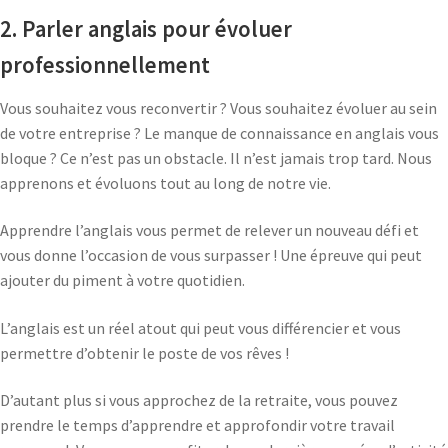
2. Parler anglais pour évoluer
professionnellement
Vous souhaitez vous reconvertir ? Vous souhaitez évoluer au sein
de votre entreprise ? Le manque de connaissance en anglais vous
bloque ? Ce n’est pas un obstacle. Il n’est jamais trop tard. Nous
apprenons et évoluons tout au long de notre vie.
Apprendre l’anglais vous permet de relever un nouveau défi et
vous donne l’occasion de vous surpasser ! Une épreuve qui peut
ajouter du piment à votre quotidien.
L’anglais est un réel atout qui peut vous différencier et vous
permettre d’obtenir le poste de vos rêves !
D’autant plus si vous approchez de la retraite, vous pouvez
prendre le temps d’apprendre et approfondir votre travail