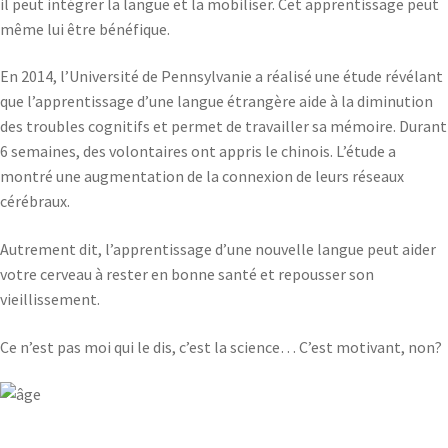
il peut intégrer la langue et la mobiliser. Cet apprentissage peut
même lui être bénéfique.
En 2014, l’Université de Pennsylvanie a réalisé une étude révélant
que l’apprentissage d’une langue étrangère aide à la diminution
des troubles cognitifs et permet de travailler sa mémoire. Durant
6 semaines, des volontaires ont appris le chinois. L’étude a
montré une augmentation de la connexion de leurs réseaux
cérébraux.
Autrement dit, l’apprentissage d’une nouvelle langue peut aider
votre cerveau à rester en bonne santé et repousser son
vieillissement.
Ce n’est pas moi qui le dis, c’est la science… C’est motivant, non?