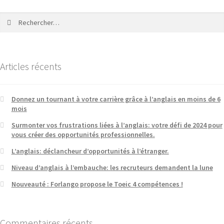
Articles récents
Donnez un tournant à votre carrière grâce à l’anglais en moins de 6
mois
Surmonter vos frustrations liées à l’anglais: votre défi de 2024 pour
vous créer des opportunités professionnelles.
L’anglais: déclancheur d’opportunités à l’étranger.
Niveau d’anglais à l’embauche: les recruteurs demandent la lune
Nouveauté : Forlango propose le Toeic 4 compétences !
Commentaires récents