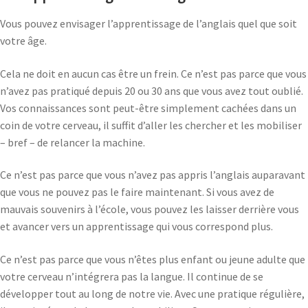
Vous pouvez envisager l’apprentissage de l’anglais quel que soit
votre âge.
Cela ne doit en aucun cas être un frein. Ce n’est pas parce que vous
n’avez pas pratiqué depuis 20 ou 30 ans que vous avez tout oublié.
Vos connaissances sont peut-être simplement cachées dans un
coin de votre cerveau, il suffit d’aller les chercher et les mobiliser
– bref – de relancer la machine.
Ce n’est pas parce que vous n’avez pas appris l’anglais auparavant
que vous ne pouvez pas le faire maintenant. Si vous avez de
mauvais souvenirs à l’école, vous pouvez les laisser derrière vous
et avancer vers un apprentissage qui vous correspond plus.
Ce n’est pas parce que vous n’êtes plus enfant ou jeune adulte que
votre cerveau n’intégrera pas la langue. Il continue de se
développer tout au long de notre vie. Avec une pratique régulière,