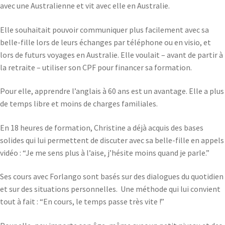
avec une Australienne et vit avec elle en Australie.
Elle souhaitait pouvoir communiquer plus facilement avec sa
belle-fille lors de leurs échanges par téléphone ou en visio, et
lors de futurs voyages en Australie. Elle voulait – avant de partir à
la retraite – utiliser son CPF pour financer sa formation.
Pour elle, apprendre l’anglais à 60 ans est un avantage. Elle a plus
de temps libre et moins de charges familiales.
En 18 heures de formation, Christine a déjà acquis des bases
solides qui lui permettent de discuter avec sa belle-fille en appels
vidéo : “Je me sens plus à l’aise, j’hésite moins quand je parle.”
Ses cours avec Forlango sont basés sur des dialogues du quotidien
et sur des situations personnelles. Une méthode qui lui convient
tout à fait : “En cours, le temps passe très vite !”