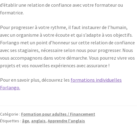
d’établir une relation de confiance avec votre formateur ou
formatrice.
Pour progresser à votre rythme, il faut instaurer de l’humain,
avec un organisme à votre écoute et qui s’adapte à vos objectifs.
Forlango met un point d’honneur sur cette relation de confiance
avec ses stagiaires, nécessaire selon nous pour progresser. Nous
vous accompagnons dans votre démarche. Vous pourrez vivre vos
projets et vos nouvelles expériences avec assurance !
Pour en savoir plus, découvrez les
formations individuelles
Forlango.
Catégorie :
Formation pour adultes / Financement
Étiquettes :
âge
,
anglais
,
Apprendre l'anglais