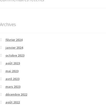
Archives
février 2024
janvier 2024
octobre 2023
août 2023
mai 2023
avril 2023
mars 2023
décembre 2022
août 2022