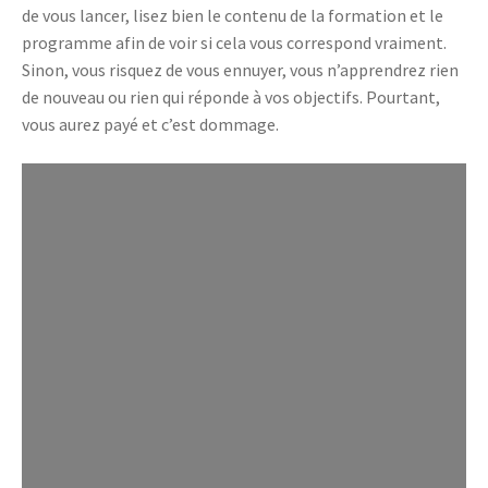
de vous lancer, lisez bien le contenu de la formation et le
programme afin de voir si cela vous correspond vraiment.
Sinon, vous risquez de vous ennuyer, vous n’apprendrez rien
de nouveau ou rien qui réponde à vos objectifs. Pourtant,
vous aurez payé et c’est dommage.