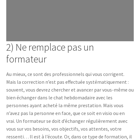
2) Ne remplace pas un
formateur
Au mieux, ce sont des professionnels qui vous corrigent.
Mais la correction n’est pas effectuée systématiquement :
souvent, vous devrez chercher et avancer par vous-même ou
bien échanger dans le chat hebdomadaire avec les
personnes ayant acheté la même prestation. Mais vous
n’avez pas la personne en face, que ce soit en visio ou en
vrai. Un formateur se doit d’échanger régulièrement avec
vous sur vos besoins, vos objectifs, vos attentes, votre
ressenti… Il est à l’écoute. Or, dans ce type de formation, il