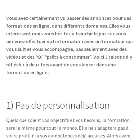
Vous avez certainement vu passer des annonces pour des
formations en ligne, dans différents domaines. Elles vous
intéressent mais vous hésitez à franchir le pas car vous
aimeriez effectuer votre formation avec un formateur qui
vous suit et vous accompagne, pas seulement avec des
vidéos et des PDF “prêts à consommer”. Voici 3 raisons d’y
réfléchir à deux fois avant de vous lancer dans une
formation en ligne :
1) Pas de personnalisation
Quels que soient vos objectifs et vos besoins, la formation
sera la même pour tout le monde. Elle ne s’adaptera pas à
votre profil ni à vos compétences déjà acquises. Alors avant