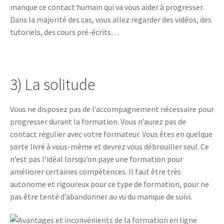
manque ce contact humain qui va vous aider à progresser.
Dans la majorité des cas, vous allez regarder des vidéos, des
tutoriels, des cours pré-écrits…
3) La solitude
Vous ne disposez pas de l’accompagnement nécessaire pour
progresser durant la formation. Vous n’aurez pas de
contact régulier avec votre formateur. Vous êtes en quelque
sorte livré à vous-même et devrez vous débrouiller seul. Ce
n’est pas l’idéal lorsqu’on paye une formation pour
améliorer certaines compétences. Il faut être très
autonome et rigoureux pour ce type de formation, pour ne
pas être tenté d’abandonner au vu du manque de suivi.