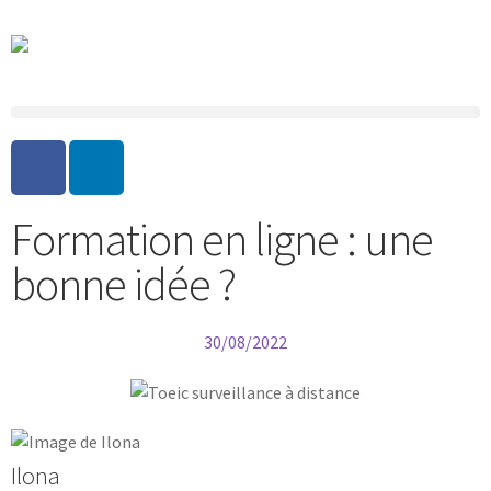
Formation en ligne : une
bonne idée ?
30/08/2022
Ilona