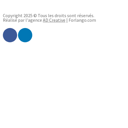
Copyright 2025 © Tous les droits sont réservés.
Réalisé par l'agence
AD Creative
| Forlango.com