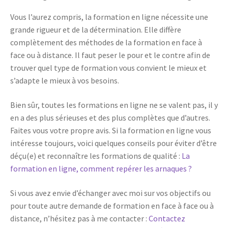
Vous l’aurez compris, la formation en ligne nécessite une
grande rigueur et de la détermination. Elle diffère
complètement des méthodes de la formation en face à
face ou à distance. Il faut peser le pour et le contre afin de
trouver quel type de formation vous convient le mieux et
s’adapte le mieux à vos besoins.
Bien sûr, toutes les formations en ligne ne se valent pas, il y
en a des plus sérieuses et des plus complètes que d’autres.
Faites vous votre propre avis. Si la formation en ligne vous
intéresse toujours, voici quelques conseils pour éviter d’être
déçu(e) et reconnaître les formations de qualité :
La
formation en ligne, comment repérer les arnaques ?
Si vous avez envie d’échanger avec moi sur vos objectifs ou
pour toute autre demande de formation en face à face ou à
distance, n’hésitez pas à me contacter :
Contactez