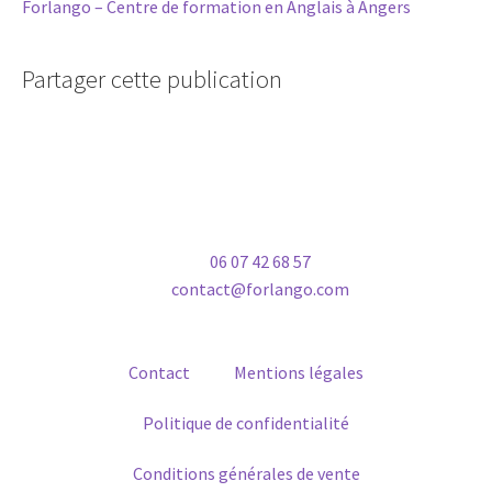
Forlango – Centre de formation en Anglais à Angers
Partager cette publication
06 07 42 68 57
contact@forlango.com
Contact
Mentions légales
Politique de confidentialité
Conditions générales de vente