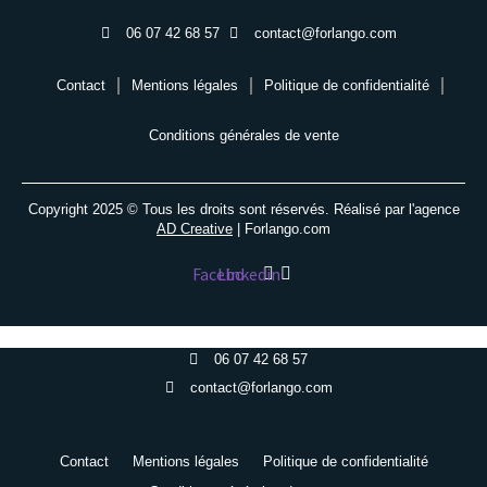
06 07 42 68 57
contact@forlango.com
Contact
Mentions légales
Politique de confidentialité
Conditions générales de vente
Copyright 2025 © Tous les droits sont réservés. Réalisé par l'agence
AD Creative
| Forlango.com
Facebook
Linkedin
06 07 42 68 57
contact@forlango.com
Contact
Mentions légales
Politique de confidentialité