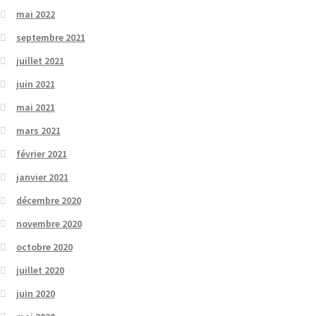
mai 2022
septembre 2021
juillet 2021
juin 2021
mai 2021
mars 2021
février 2021
janvier 2021
décembre 2020
novembre 2020
octobre 2020
juillet 2020
juin 2020