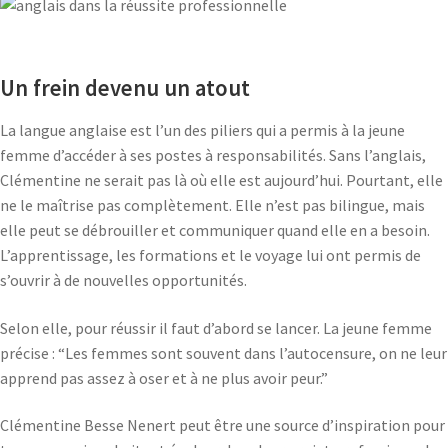
Un frein devenu un atout
La langue anglaise est l’un des piliers qui a permis à la jeune
femme d’accéder à ses postes à responsabilités. Sans l’anglais,
Clémentine ne serait pas là où elle est aujourd’hui. Pourtant, elle
ne le maîtrise pas complètement. Elle n’est pas bilingue, mais
elle peut se débrouiller et communiquer quand elle en a besoin.
L’apprentissage, les formations et le voyage lui ont permis de
s’ouvrir à de nouvelles opportunités.
Selon elle, pour réussir il faut d’abord se lancer. La jeune femme
précise : “Les femmes sont souvent dans l’autocensure, on ne leur
apprend pas assez à oser et à ne plus avoir peur.”
Clémentine Besse Nenert peut être une source d’inspiration pour