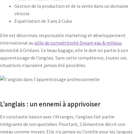
Gestion de la production et de la vente dans un domaine
viticole
Expatriation de 3 ans à Cuba
Elle est désormais responsable marketing et développement
international au
pôle de compétitivité Dream eau & milieux
,
domicilié à Orléans. Ce beau bagage, elle le doit en partie à son
apprentissage de l’anglais. Sans cette compétence, toutes ces
situations n’auraient jamais été possibles.
L’anglais : un ennemi à apprivoiser
En constante liaison avec l’étranger, l’anglais fait partie
intégrante de son quotidien. Pourtant, Clémentine décrit son
niveau comme moyen. Elle n’a jamais eu l’oreille pour les langues