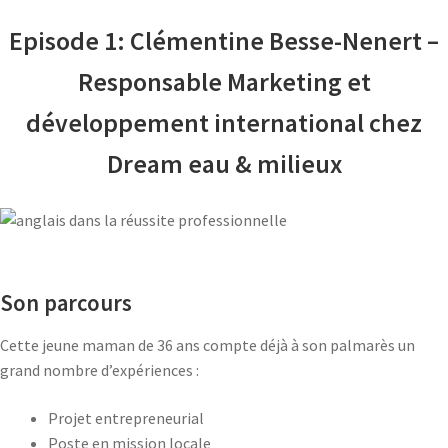
Episode 1: Clémentine Besse-Nenert –
Responsable Marketing et
développement international chez
Dream eau & milieux
Son parcours
Cette jeune maman de 36 ans compte déjà à son palmarès un
grand nombre d’expériences :
Projet entrepreneurial
Poste en mission locale