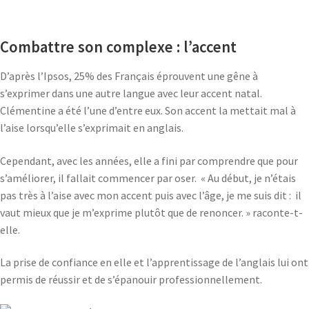
Combattre son complexe : l’accent
D’après l’Ipsos, 25% des Français éprouvent une gêne à
s’exprimer dans une autre langue avec leur accent natal.
Clémentine a été l’une d’entre eux. Son accent la mettait mal à
l’aise lorsqu’elle s’exprimait en anglais.
Cependant, avec les années, elle a fini par comprendre que pour
s’améliorer, il fallait commencer par oser. « Au début, je n’étais
pas très à l’aise avec mon accent puis avec l’âge, je me suis dit : il
vaut mieux que je m’exprime plutôt que de renoncer. » raconte-t-
elle.
La prise de confiance en elle et l’apprentissage de l’anglais lui ont
permis de réussir et de s’épanouir professionnellement.