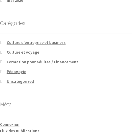
mai 2020
Catégories
Culture d'entreprise et business
Culture et voyage
Formation pour adultes / Financement
Pédagogie
Uncategorized
Méta
Connexion
Flux des publications