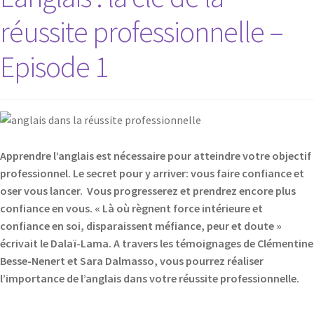
réussite professionnelle –
Episode 1
Apprendre l’anglais est nécessaire pour atteindre votre objectif
professionnel. Le secret pour y arriver: vous faire confiance et
oser vous lancer. Vous progresserez et prendrez encore plus
confiance en vous. « Là où règnent force intérieure et
confiance en soi, disparaissent méfiance, peur et doute »
écrivait le Dalaï-Lama. A travers les témoignages de Clémentine
Besse-Nenert et Sara Dalmasso, vous pourrez réaliser
l’importance de l’anglais dans votre réussite professionnelle.