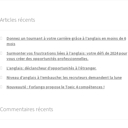
Articles récents
Donnez un tournant à votre carrière grâce à l’anglais en moins de 6
mois
Surmonter vos frustrations liées à l’anglais: votre défi de 2024 pour
vous créer des opportunités professionnelles.
L’anglais: déclancheur d’opportunités à l’étranger.
Niveau d’anglais à l’embauche: les recruteurs demandent la lune
Nouveauté : Forlango propose le Toeic 4 compétences !
Commentaires récents