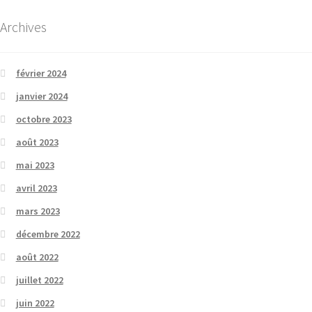
Archives
février 2024
janvier 2024
octobre 2023
août 2023
mai 2023
avril 2023
mars 2023
décembre 2022
août 2022
juillet 2022
juin 2022