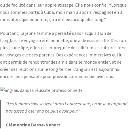
ou de facilité dans leur apprentissage. Elle nous confie : “Lorsque
nous sommes partis à Cuba, mon mari a appris l’espagnol en 3
mois alors que pour moi, ça a été beaucoup plus long.”
Pourtant, la jeune femme a persisté dans l’acquisition de
l’anglais. Le voyage a été, pour elle, une aide essentielle. Dès son
plus jeune âge, elle s’est imprégnée des différentes cultures lors
de voyages avec ses parents. Des expériences immersives qui lui
ont permis de rencontrer des amis dans le monde entier, et de
créer des relations sur le long terme. L’anglais est aujourd’hui
encore indispensable pour pouvoir communiquer avec eux.
“Les femmes sont souvent dans l’autocensure, on ne leur apprend
pas assez à oser et à ne plus avoir peur.”
Clémentine Besse-Nenert