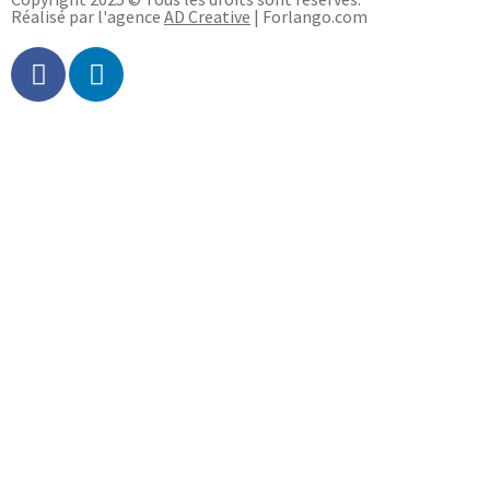
Réalisé par l'agence
AD Creative
| Forlango.com