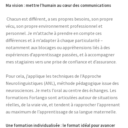
Ma vision : mettre l’humain au cœur des communications
Chacun est différent, a ses propres besoins, son propre
vécu, son propre environnement professionnel et
personnel. Je m’attache à prendre en compte ces
différences et à m’adapter à chaque particularité –
notamment aux blocages ou appréhensions liés à des
expériences d’apprentissage passées, et à accompagner
mes stagiaires vers une prise de confiance et d’assurance.
Pour cela, j’applique les techniques de l’Approche
Neurolinguistiques (ANL), méthode pédagogique issue des
neurosciences. Je mets l’oral au centre des échanges. Les
formations Forlango sont articulées autour de situations
réelles, de la vraie vie, et tendent à rapprocher l’apprenant
au maximum de l’apprentissage de sa langue maternelle.
Une formation individualisée : le format idéal pour avancer