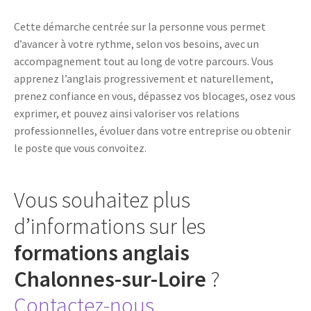
Cette démarche centrée sur la personne vous permet
d’avancer à votre rythme, selon vos besoins, avec un
accompagnement tout au long de votre parcours. Vous
apprenez l’anglais progressivement et naturellement,
prenez confiance en vous, dépassez vos blocages, osez vous
exprimer, et pouvez ainsi valoriser vos relations
professionnelles, évoluer dans votre entreprise ou obtenir
le poste que vous convoitez.
Vous souhaitez plus
d’informations sur les
formations anglais
Chalonnes-sur-Loire
?
Contactez-nous