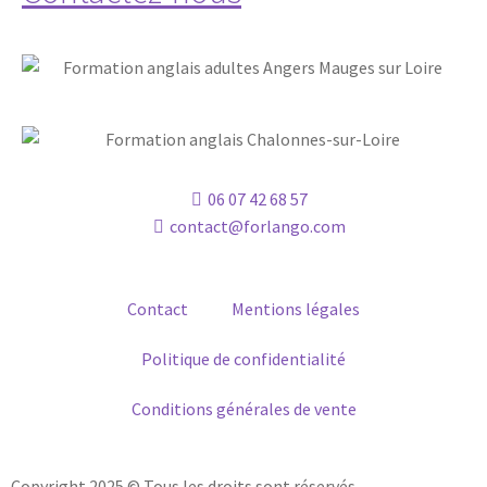
06 07 42 68 57
contact@forlango.com
Contact
Mentions légales
Politique de confidentialité
Conditions générales de vente
Copyright 2025 © Tous les droits sont réservés.