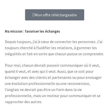
Mon offre téléchargeable
Ma mission : favoriser les échanges
Depuis toujours, j’ai à cœur de connecter les personnes. J’ai
toujours cherché à fluidifier les relations, à gommer les
inégalités et fait en sorte que chacun puisse se comprendre.
Pour moi, chacun devrait pouvoir communiquer où il veut,
quand il veut, et avec qui il veut. Aussi, que ce soit pour
échanger avec des clients et partenaires ou pour envisager
une évolution professionnelle ou une reconversion,
l’anglais ne devrait pas être un frein dans la vie
professionnelle, mais un moteur pour communiquer et se
rapprocher des autres.